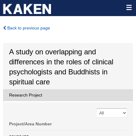
Back to previous page
A study on overlapping and
differences in the roles of clinical
psychologists and Buddhists in
spiritual care
Research Project
Project/Area Number