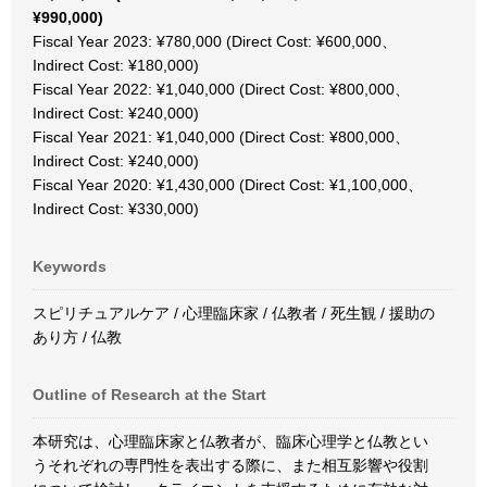
¥990,000)
Fiscal Year 2023: ¥780,000 (Direct Cost: ¥600,000、
Indirect Cost: ¥180,000)
Fiscal Year 2022: ¥1,040,000 (Direct Cost: ¥800,000、
Indirect Cost: ¥240,000)
Fiscal Year 2021: ¥1,040,000 (Direct Cost: ¥800,000、
Indirect Cost: ¥240,000)
Fiscal Year 2020: ¥1,430,000 (Direct Cost: ¥1,100,000、
Indirect Cost: ¥330,000)
Keywords
スピリチュアルケア / 心理臨床家 / 仏教者 / 死生観 / 援助の
あり方 / 仏教
Outline of Research at the Start
本研究は、心理臨床家と仏教者が、臨床心理学と仏教とい
うそれぞれの専門性を表出する際に、また相互影響や役割