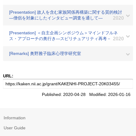
[Presentation] 故人を含む家族関係再構築に関する質的検討
―僧侶を対象にしたインタビュー調査を通して―
2020
[Presentation] ＜自主企画シンポジウム＞マインドフルネ
ス・アプローチの奥行き―スピリチュアリティ再考－
2020
[Remarks] 奥野雅子臨床心理学研究室
URL:
Published: 2020-04-28 Modified: 2026-01-16
Information
User Guide