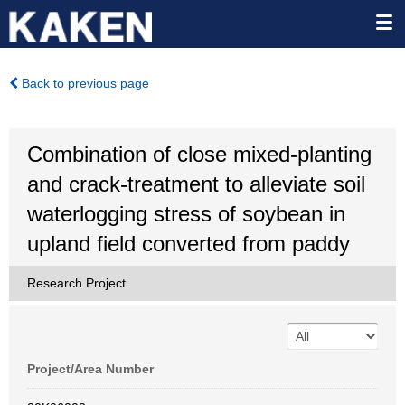
Back to previous page
Combination of close mixed-planting
and crack-treatment to alleviate soil
waterlogging stress of soybean in
upland field converted from paddy
Research Project
Project/Area Number