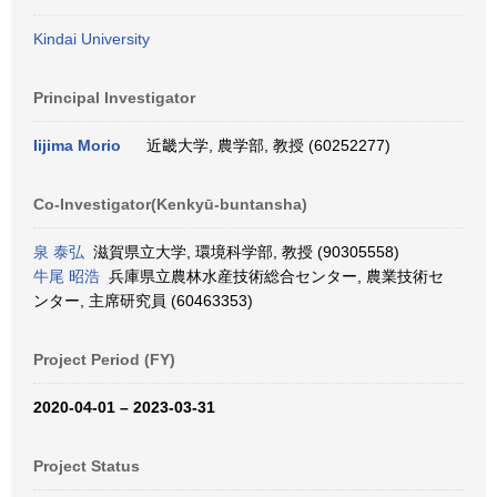
Kindai University
Principal Investigator
Iijima Morio
近畿大学, 農学部, 教授 (60252277)
Co-Investigator(Kenkyū-buntansha)
泉 泰弘
滋賀県立大学, 環境科学部, 教授 (90305558)
牛尾 昭浩
兵庫県立農林水産技術総合センター, 農業技術セ
ンター, 主席研究員 (60463353)
Project Period (FY)
2020-04-01 – 2023-03-31
Project Status