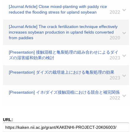
[Journal Article] Close mixed-planting with paddy rice
reduced the flooding stress for upland soybean
2022
[Journal Article] The crack fertilization technique effectively
increases soybean production in upland fields converted
from paddies
2020
[Presentation] 接触混植と亀裂処理の組み合わせによるダイ
ズの湿害緩和効果の検討
2023
[Presentation] ダイズの栽培途上における亀裂処理の効果
2023
[Presentation] イネ/ダイズ接触混植における競合と補完関係
2022
URL: