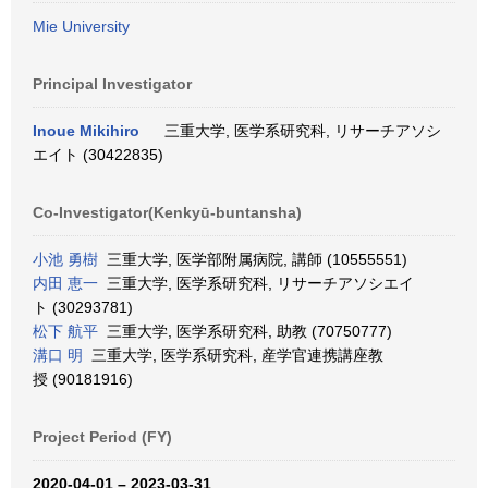
Mie University
Principal Investigator
Inoue Mikihiro
三重大学, 医学系研究科, リサーチアソシ
エイト (30422835)
Co-Investigator(Kenkyū-buntansha)
小池 勇樹
三重大学, 医学部附属病院, 講師 (10555551)
内田 恵一
三重大学, 医学系研究科, リサーチアソシエイ
ト (30293781)
松下 航平
三重大学, 医学系研究科, 助教 (70750777)
溝口 明
三重大学, 医学系研究科, 産学官連携講座教
授 (90181916)
Project Period (FY)
2020-04-01 – 2023-03-31