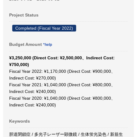
Project Status
Completed (Fiscal Year 2022)
Budget Amount
*help
¥3,250,000 (Direct Cost: ¥2,500,000、Indirect Cost:
¥750,000)
Fiscal Year 2022: ¥1,170,000 (Direct Cost: ¥900,000、
Indirect Cost: ¥270,000)
Fiscal Year 2021: ¥1,040,000 (Direct Cost: ¥800,000、
Indirect Cost: ¥240,000)
Fiscal Year 2020: ¥1,040,000 (Direct Cost: ¥800,000、
Indirect Cost: ¥240,000)
Keywords
胆道閉鎖症 / 多光子レーザー顕微鏡 / 生体蛍光染色 / 新規生