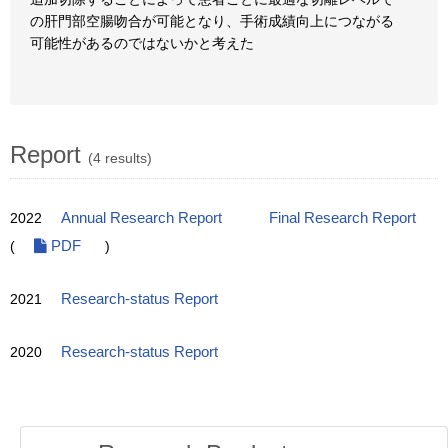
の肝門部空腸吻合が可能となり、手術成績向上につながる
可能性があるのではないかと考えた
Report
(4 results)
2022
Annual Research Report
Final Research Report
(
PDF
)
2021
Research-status Report
2020
Research-status Report