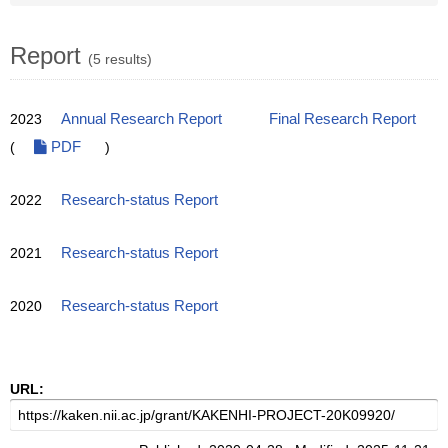
Report
(5 results)
2023
Annual Research Report
Final Research Report
(
PDF
)
2022
Research-status Report
2021
Research-status Report
2020
Research-status Report
URL: