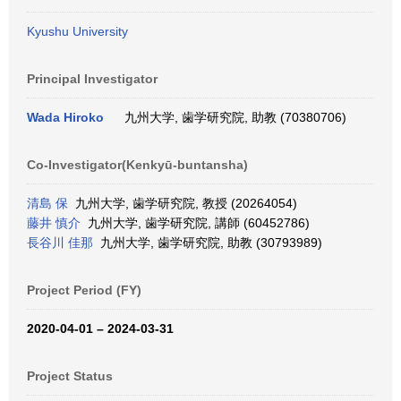
Kyushu University
Principal Investigator
Wada Hiroko
九州大学, 歯学研究院, 助教 (70380706)
Co-Investigator(Kenkyū-buntansha)
清島 保
九州大学, 歯学研究院, 教授 (20264054)
藤井 慎介
九州大学, 歯学研究院, 講師 (60452786)
長谷川 佳那
九州大学, 歯学研究院, 助教 (30793989)
Project Period (FY)
2020-04-01 – 2024-03-31
Project Status