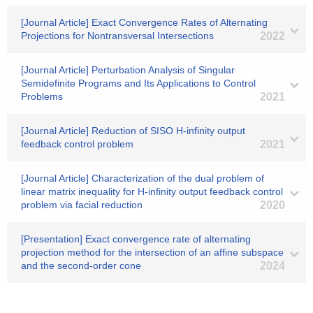
[Journal Article] Exact Convergence Rates of Alternating
Projections for Nontransversal Intersections
2022
[Journal Article] Perturbation Analysis of Singular
Semidefinite Programs and Its Applications to Control
Problems
2021
[Journal Article] Reduction of SISO H-infinity output
feedback control problem
2021
[Journal Article] Characterization of the dual problem of
linear matrix inequality for H-infinity output feedback control
problem via facial reduction
2020
[Presentation] Exact convergence rate of alternating
projection method for the intersection of an affine subspace
and the second-order cone
2024