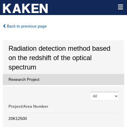
Back to previous page
Radiation detection method based
on the redshift of the optical
spectrum
Research Project
Project/Area Number
20K12500