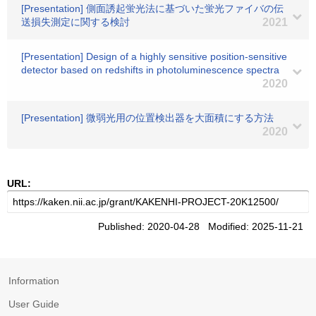
[Presentation] 側面誘起蛍光法に基づいた蛍光ファイバの伝
送損失測定に関する検討
2021
[Presentation] Design of a highly sensitive position-sensitive
detector based on redshifts in photoluminescence spectra
2020
[Presentation] 微弱光用の位置検出器を大面積にする方法
2020
URL:
Published: 2020-04-28 Modified: 2025-11-21
Information
User Guide