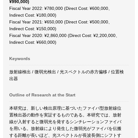
¥990,000)
Fiscal Year 2022: ¥780,000 (Direct Cost: ¥600,000、
Indirect Cost: ¥180,000)
Fiscal Year 2021: ¥650,000 (Direct Cost: ¥500,000、
Indirect Cost: ¥150,000)
Fiscal Year 2020: ¥2,860,000 (Direct Cost: ¥2,200,000、
Indirect Cost: ¥660,000)
Keywords
放射線検出 / 微弱光検出 / 光スペクトルの赤方偏移 / 位置検
出器
Outline of Research at the Start
本研究は、新しい検出原理に基づいたファイバ型放射線位
置検出器の動作を実証するものである。本研究では、放射
線が入射すると微弱光を発するシンチレーションファイバ
を用いる。放射線により発生した微弱光がファイバを伝搬
する距離が長いほど、光スペクトルが長波長側にシフトす