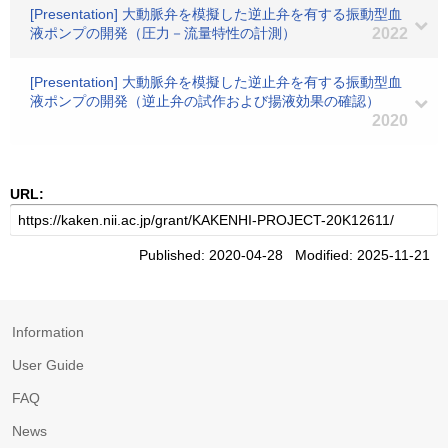
[Presentation] 大動脈弁を模擬した逆止弁を有する振動型血
液ポンプの開発（圧力－流量特性の計測）
2022
[Presentation] 大動脈弁を模擬した逆止弁を有する振動型血
液ポンプの開発（逆止弁の試作および揚液効果の確認）
2020
URL:
Published: 2020-04-28 Modified: 2025-11-21
Information
User Guide
FAQ
News