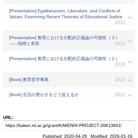
[Presentation] Egalitarianism, Liberalism, and Conflicts of
Values: Examining Recent Theories of Educational Justice
2022
[Presentation] 教育における分配的正義論の可能性（３）
――指標と差異
2021
[Presentation] 教育における分配的正義論の可能性（２）
2020
[Book] 教育哲学事典
2023
[Book] 生活の豊かさをどう捉えるか
2021
URL:
Published: 2020-04-28 Modified: 2026-01-16