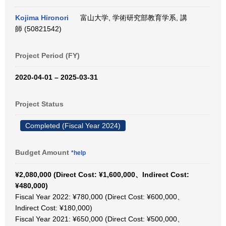
Kojima Hironori
富山大学, 学術研究部教育学系, 講
師 (50821542)
Project Period (FY)
2020-04-01 – 2025-03-31
Project Status
Completed (Fiscal Year 2024)
Budget Amount
*help
¥2,080,000 (Direct Cost: ¥1,600,000、Indirect Cost:
¥480,000)
Fiscal Year 2022: ¥780,000 (Direct Cost: ¥600,000、
Indirect Cost: ¥180,000)
Fiscal Year 2021: ¥650,000 (Direct Cost: ¥500,000、