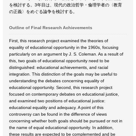
を検討する。3年目は、現代の政治哲学・倫理学者の〈教育
の正義〉をめぐる論争を検討する。
Outline of Final Research Achievements
First, this research project examined the theories of
equality of educational opportunity in the 1960s, focusing
particularly on an argument by J. S. Coleman. As a result of
this, two goals of educational opportunity need to be
distinguished: educational achievements, and racial
integration. This distinction of the goals may be useful to
understanding the debates concerning equality of
educational opportunity. Second, this research project
focused on contemporary debates on educational justice,
and examined two positions of educational justice:
educational equality and adequacy. A point of this
controversy can be found in the difference of views
concerning whether both goals should be pursued or not in
the name of equal educational opportunity. In addition,
these results are expected to be complemented and be