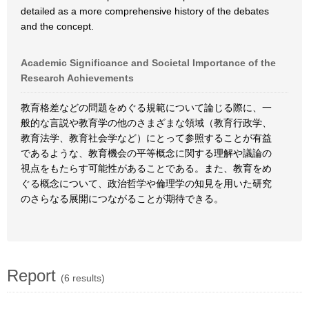
detailed as a more comprehensive history of the debates
and the concept.
Academic Significance and Societal Importance of the
Research Achievements
教育格差などの問題をめぐる規範について論じる際に、一
般的な言説や教育学の他のさまざまな領域（教育行政学、
教育法学、教育社会学など）にとって参照することが有益
であるような、教育機会の平等概念に関する理解や議論の
視点をもたらす可能性があることである。また、教育をめ
ぐる概念について、政治哲学や倫理学の知見を用いた研究
のさらなる展開につながることが期待できる。
Report
(6 results)