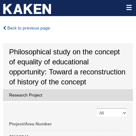
Back to previous page
Philosophical study on the concept
of equality of educational
opportunity: Toward a reconstruction
of history of the concept
Research Project
Project/Area Number