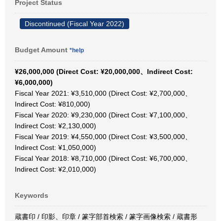
Project Status
Discontinued (Fiscal Year 2022)
Budget Amount
*help
¥26,000,000 (Direct Cost: ¥20,000,000、Indirect Cost:
¥6,000,000)
Fiscal Year 2021: ¥3,510,000 (Direct Cost: ¥2,700,000、
Indirect Cost: ¥810,000)
Fiscal Year 2020: ¥9,230,000 (Direct Cost: ¥7,100,000、
Indirect Cost: ¥2,130,000)
Fiscal Year 2019: ¥4,550,000 (Direct Cost: ¥3,500,000、
Indirect Cost: ¥1,050,000)
Fiscal Year 2018: ¥8,710,000 (Direct Cost: ¥6,700,000、
Indirect Cost: ¥2,010,000)
Keywords
蔵書印 / 印影、印章 / 篆字部首検索 / 篆字画像検索 / 蔵書形