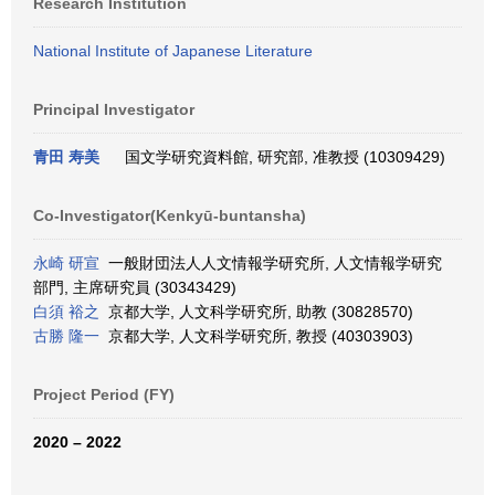
Research Institution
National Institute of Japanese Literature
Principal Investigator
青田 寿美
国文学研究資料館, 研究部, 准教授 (10309429)
Co-Investigator(Kenkyū-buntansha)
永崎 研宣
一般財団法人人文情報学研究所, 人文情報学研究
部門, 主席研究員 (30343429)
白須 裕之
京都大学, 人文科学研究所, 助教 (30828570)
古勝 隆一
京都大学, 人文科学研究所, 教授 (40303903)
Project Period (FY)
2020 – 2022