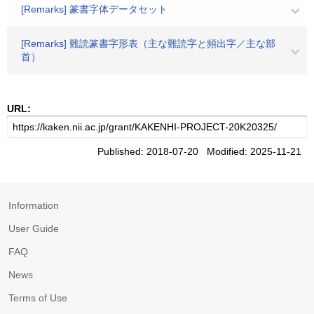
[Remarks] 篆書字体データセット
[Remarks] 難読篆書字形表（主な難読字と頻出字／主な部
首）
URL:
Published: 2018-07-20 Modified: 2025-11-21
Information
User Guide
FAQ
News
Terms of Use