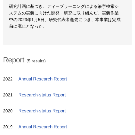
研究計画に基づき、ディープラーニングによる篆字検索シ
ステムの実装に向けた開発・研究に取り組んだ。実装作業
中の2023年1月5日、研究代表者逝去につき、本事業は完成
前に廃止となった。
Report
(5 results)
2022
Annual Research Report
2021
Research-status Report
2020
Research-status Report
2019
Annual Research Report