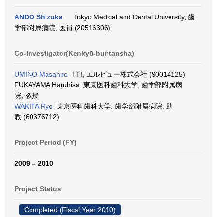
ANDO Shizuka
Tokyo Medical and Dental University, 歯
学部附属病院, 医員 (20516306)
Co-Investigator(Kenkyū-buntansha)
UMINO Masahiro
TTI, エルビュー株式会社 (90014125)
FUKAYAMA Haruhisa 東京医科歯科大学, 歯学部附属病
院, 教授
WAKITA Ryo
東京医科歯科大学, 歯学部附属病院, 助
教 (60376712)
Project Period (FY)
2009 – 2010
Project Status
Completed (Fiscal Year 2010)