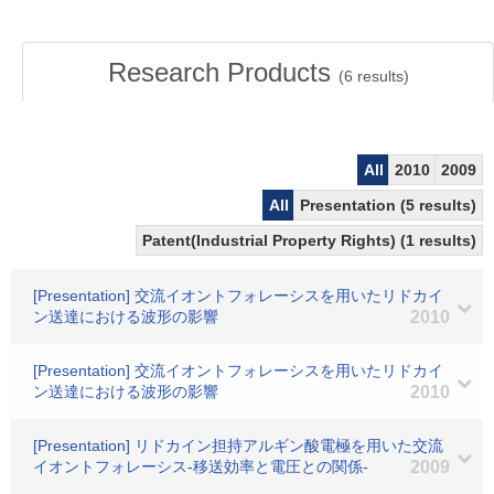
Research Products
(
6
results)
All
2010
2009
All
Presentation (5 results)
Patent(Industrial Property Rights) (1 results)
[Presentation] 交流イオントフォレーシスを用いたリドカイ
ン送達における波形の影響
2010
[Presentation] 交流イオントフォレーシスを用いたリドカイ
ン送達における波形の影響
2010
[Presentation] リドカイン担持アルギン酸電極を用いた交流
イオントフォレーシス-移送効率と電圧との関係-
2009