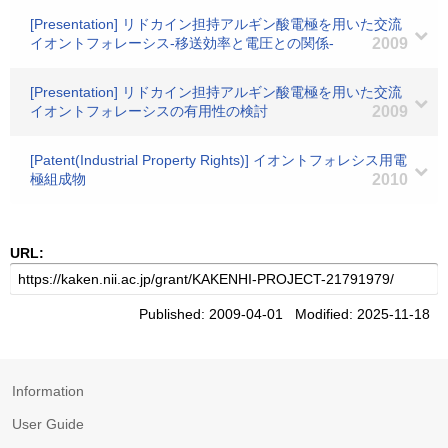
[Presentation] リドカイン担持アルギン酸電極を用いた交流
イオントフォレーシス-移送効率と電圧との関係-
2009
[Presentation] リドカイン担持アルギン酸電極を用いた交流
イオントフォレーシスの有用性の検討
2009
[Patent(Industrial Property Rights)] イオントフォレシス用電
極組成物
2010
URL:
Published: 2009-04-01 Modified: 2025-11-18
Information
User Guide