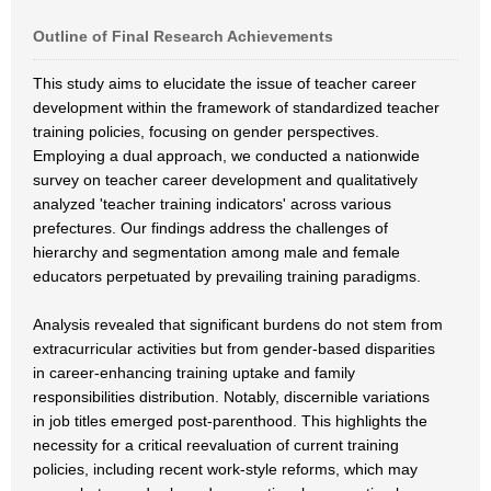
Outline of Final Research Achievements
This study aims to elucidate the issue of teacher career
development within the framework of standardized teacher
training policies, focusing on gender perspectives.
Employing a dual approach, we conducted a nationwide
survey on teacher career development and qualitatively
analyzed 'teacher training indicators' across various
prefectures. Our findings address the challenges of
hierarchy and segmentation among male and female
educators perpetuated by prevailing training paradigms.
Analysis revealed that significant burdens do not stem from
extracurricular activities but from gender-based disparities
in career-enhancing training uptake and family
responsibilities distribution. Notably, discernible variations
in job titles emerged post-parenthood. This highlights the
necessity for a critical reevaluation of current training
policies, including recent work-style reforms, which may