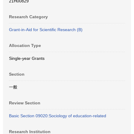
21H00829
Research Category
Grant-in-Aid for Scientific Research (B)
Allocation Type
Single-year Grants
Section
一般
Review Section
Basic Section 09020:Sociology of education-related
Research Institution