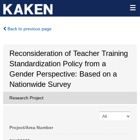
Back to previous page
Reconsideration of Teacher Training
Standardization Policy from a
Gender Perspective: Based on a
Nationwide Survey
Research Project
Project/Area Number