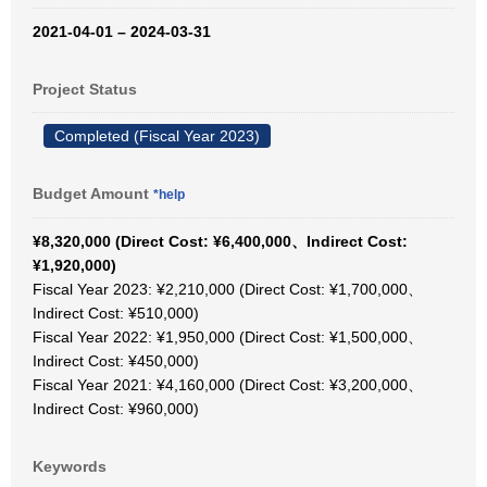
2021-04-01 – 2024-03-31
Project Status
Completed (Fiscal Year 2023)
Budget Amount
*help
¥8,320,000 (Direct Cost: ¥6,400,000、Indirect Cost:
¥1,920,000)
Fiscal Year 2023: ¥2,210,000 (Direct Cost: ¥1,700,000、
Indirect Cost: ¥510,000)
Fiscal Year 2022: ¥1,950,000 (Direct Cost: ¥1,500,000、
Indirect Cost: ¥450,000)
Fiscal Year 2021: ¥4,160,000 (Direct Cost: ¥3,200,000、
Indirect Cost: ¥960,000)
Keywords