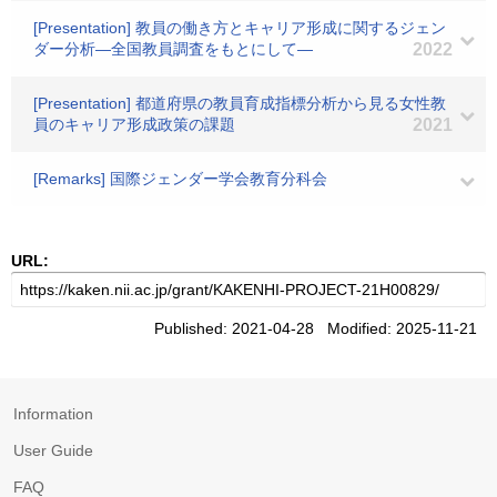
[Presentation] 教員の働き方とキャリア形成に関するジェン
ダー分析―全国教員調査をもとにして―
2022
[Presentation] 都道府県の教員育成指標分析から見る女性教
員のキャリア形成政策の課題
2021
[Remarks] 国際ジェンダー学会教育分科会
URL:
Published: 2021-04-28 Modified: 2025-11-21
Information
User Guide
FAQ