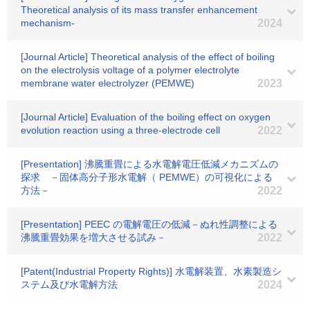
Theoretical analysis of its mass transfer enhancement
mechanism-
2024
[Journal Article] Theoretical analysis of the effect of boiling
on the electrolysis voltage of a polymer electrolyte
membrane water electrolyzer (PEMWE)
2023
[Journal Article] Evaluation of the boiling effect on oxygen
evolution reaction using a three-electrode cell
2022
[Presentation] 沸騰重畳による水電解電圧低減メカニズムの
探求 －固体高分子形水電解（ PEMWE）の可視化による
方法－
2022
[Presentation] PEEC の電解電圧の低減－ぬれ性調整による
沸騰重畳効果を増大させる試み－
2022
[Patent(Industrial Property Rights)] 水電解装置、水素製造シ
ステム及び水電解方法
2024