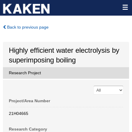
Back to previous page
Highly efficient water electrolysis by
superimposing boiling
Research Project
Project/Area Number
21H04665
Research Category