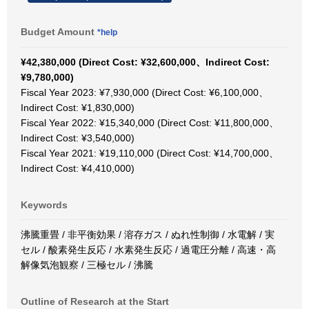
Budget Amount
*help
¥42,380,000 (Direct Cost: ¥32,600,000、Indirect Cost:
¥9,780,000)
Fiscal Year 2023: ¥7,930,000 (Direct Cost: ¥6,100,000、
Indirect Cost: ¥1,830,000)
Fiscal Year 2022: ¥15,340,000 (Direct Cost: ¥11,800,000、
Indirect Cost: ¥3,540,000)
Fiscal Year 2021: ¥19,110,000 (Direct Cost: ¥14,700,000、
Indirect Cost: ¥4,410,000)
Keywords
沸騰重畳 / 非平衡効果 / 溶存ガス / ぬれ性制御 / 水電解 / 実
セル / 酸素発生反応 / 水素発生反応 / 過電圧分離 / 高速・高
解像気泡観察 / 三極セル / 沸騰
Outline of Research at the Start