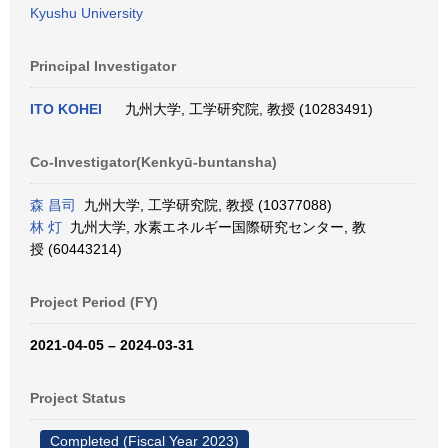
Kyushu University
Principal Investigator
ITO KOHEI
九州大学, 工学研究院, 教授 (10283491)
Co-Investigator(Kenkyū-buntansha)
森 昌司
九州大学, 工学研究院, 教授 (10377088)
林 灯
九州大学, 水素エネルギー国際研究センター, 教
授 (60443214)
Project Period (FY)
2021-04-05 – 2024-03-31
Project Status
Completed (Fiscal Year 2023)