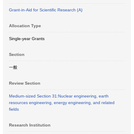
Grant-in-Aid for Scientific Research (A)
Allocation Type
Single-year Grants
Section
一般
Review Section
Medium-sized Section 31:Nuclear engineering, earth
resources engineering, energy engineering, and related
fields
Research Institution