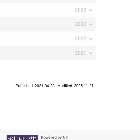
2022
2022
2022
2021
Published: 2021-04-28 Modified: 2025-11-21
Powered by NII