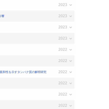
2023
2023
影響
2023
2023
2022
2022
2022
制作用および親和性を示すタンパク質の解明研究
2022
2022
2022