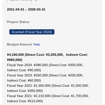
2021-04-01 – 2026-03-31
Project Status
Granted (Fiscal Year 2024)
Budget Amount
*help
¥4,160,000 (Direct Cost: ¥3,200,000、Indirect Cost:
¥960,000)
Fiscal Year 2024: ¥390,000 (Direct Cost: ¥300,000、
Indirect Cost: ¥90,000)
Fiscal Year 2023: ¥260,000 (Direct Cost: ¥200,000、
Indirect Cost: ¥60,000)
Fiscal Year 2022: ¥1,300,000 (Direct Cost: ¥1,000,000、
Indirect Cost: ¥300,000)
Fiscal Year 2021: ¥2,210,000 (Direct Cost: ¥1,700,000、
Indirect Cost: ¥510,000)