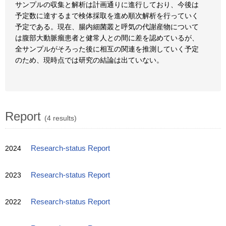
サンプルの収集と解析は計画通りに進行しており、今後は
予定数に達するまで検体採取を進め順次解析を行っていく
予定である。現在、腸内細菌叢と呼気の代謝産物について
は腹部大動脈瘤患者と健常人との間に差を認めているが、
全サンプルがそろった後に相互の関連を推測していく予定
のため、現時点では研究の結論は出ていない。
Report
(4 results)
2024
Research-status Report
2023
Research-status Report
2022
Research-status Report