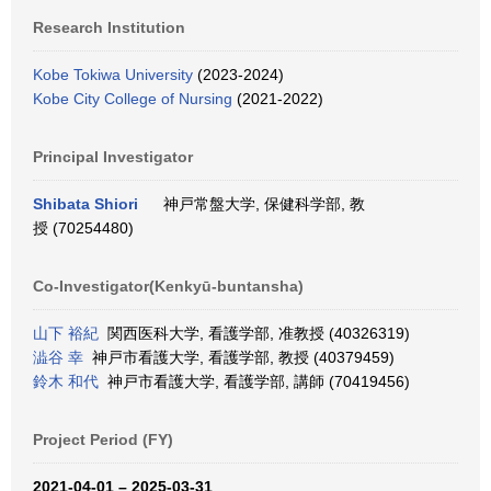
Research Institution
Kobe Tokiwa University
(2023-2024)
Kobe City College of Nursing
(2021-2022)
Principal Investigator
Shibata Shiori
神戸常盤大学, 保健科学部, 教
授 (70254480)
Co-Investigator(Kenkyū-buntansha)
山下 裕紀
関西医科大学, 看護学部, 准教授 (40326319)
澁谷 幸
神戸市看護大学, 看護学部, 教授 (40379459)
鈴木 和代
神戸市看護大学, 看護学部, 講師 (70419456)
Project Period (FY)
2021-04-01 – 2025-03-31