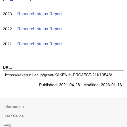
2023
Research-status Report
2022
Research-status Report
2021
Research-status Report
URL:
Published: 2021-04-28 Modified: 2026-01-16
Information
User Guide
FAQ