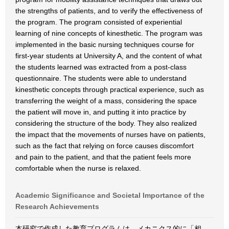
the strengths of patients, and to verify the effectiveness of
the program. The program consisted of experiential
learning of nine concepts of kinesthetic. The program was
implemented in the basic nursing techniques course for
first-year students at University A, and the content of what
the students learned was extracted from a post-class
questionnaire. The students were able to understand
kinesthetic concepts through practical experience, such as
transferring the weight of a mass, considering the space
the patient will move in, and putting it into practice by
considering the structure of the body. They also realized
the impact that the movements of nurses have on patients,
such as the fact that relying on force causes discomfort
and pain to the patient, and that the patient feels more
comfortable when the nurse is relaxed.
Academic Significance and Societal Importance of the
Research Achievements
本研究で作成した教育プログラムは、メカニクス的に「相