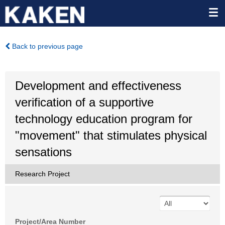
Back to previous page
Development and effectiveness
verification of a supportive
technology education program for
"movement" that stimulates physical
sensations
Research Project
Project/Area Number