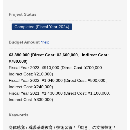
Project Status
Completed (Fiscal Year 2024)
Budget Amount
*help
¥3,380,000 (Direct Cost: ¥2,600,000、Indirect Cost:
¥780,000)
Fiscal Year 2023: ¥910,000 (Direct Cost: ¥700,000、
Indirect Cost: ¥210,000)
Fiscal Year 2022: ¥1,040,000 (Direct Cost: ¥800,000、
Indirect Cost: ¥240,000)
Fiscal Year 2021: ¥1,430,000 (Direct Cost: ¥1,100,000、
Indirect Cost: ¥330,000)
Keywords
身体感覚 / 看護基礎教育 / 技術習得 / 「動き」の支援技術 /