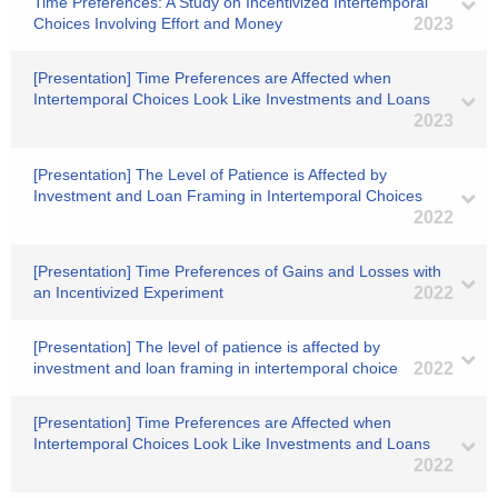
Time Preferences: A Study on Incentivized Intertemporal
Choices Involving Effort and Money
2023
[Presentation] Time Preferences are Affected when
Intertemporal Choices Look Like Investments and Loans
2023
[Presentation] The Level of Patience is Affected by
Investment and Loan Framing in Intertemporal Choices
2022
[Presentation] Time Preferences of Gains and Losses with
an Incentivized Experiment
2022
[Presentation] The level of patience is affected by
investment and loan framing in intertemporal choice
2022
[Presentation] Time Preferences are Affected when
Intertemporal Choices Look Like Investments and Loans
2022