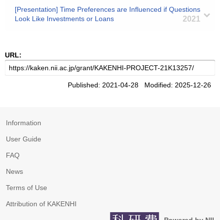
[Presentation] Time Preferences are Influenced if Questions
Look Like Investments or Loans
2021
URL:
Published: 2021-04-28 Modified: 2025-12-26
Information
User Guide
FAQ
News
Terms of Use
Attribution of KAKENHI