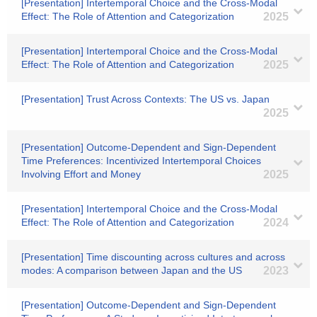
[Presentation] Intertemporal Choice and the Cross-Modal
Effect: The Role of Attention and Categorization
2025
[Presentation] Intertemporal Choice and the Cross-Modal
Effect: The Role of Attention and Categorization
2025
[Presentation] Trust Across Contexts: The US vs. Japan
2025
[Presentation] Outcome-Dependent and Sign-Dependent
Time Preferences: Incentivized Intertemporal Choices
Involving Effort and Money
2025
[Presentation] Intertemporal Choice and the Cross-Modal
Effect: The Role of Attention and Categorization
2024
[Presentation] Time discounting across cultures and across
modes: A comparison between Japan and the US
2023
[Presentation] Outcome-Dependent and Sign-Dependent