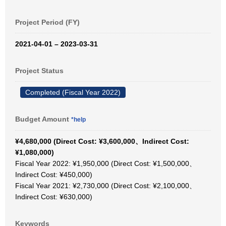
Project Period (FY)
2021-04-01 – 2023-03-31
Project Status
Completed (Fiscal Year 2022)
Budget Amount
*help
¥4,680,000 (Direct Cost: ¥3,600,000、Indirect Cost:
¥1,080,000)
Fiscal Year 2022: ¥1,950,000 (Direct Cost: ¥1,500,000、
Indirect Cost: ¥450,000)
Fiscal Year 2021: ¥2,730,000 (Direct Cost: ¥2,100,000、
Indirect Cost: ¥630,000)
Keywords