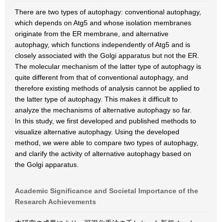
There are two types of autophagy: conventional autophagy,
which depends on Atg5 and whose isolation membranes
originate from the ER membrane, and alternative
autophagy, which functions independently of Atg5 and is
closely associated with the Golgi apparatus but not the ER.
The molecular mechanism of the latter type of autophagy is
quite different from that of conventional autophagy, and
therefore existing methods of analysis cannot be applied to
the latter type of autophagy. This makes it difficult to
analyze the mechanisms of alternative autophagy so far.
In this study, we first developed and published methods to
visualize alternative autophagy. Using the developed
method, we were able to compare two types of autophagy,
and clarify the activity of alternative autophagy based on
the Golgi apparatus.
Academic Significance and Societal Importance of the
Research Achievements