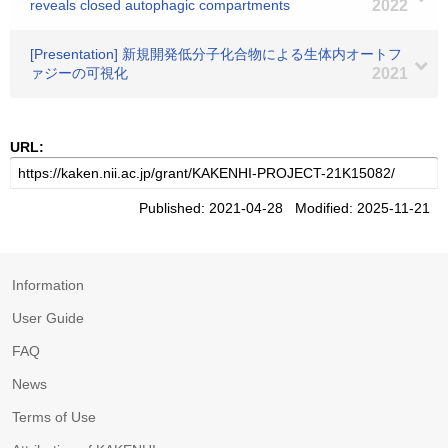
reveals closed autophagic compartments
2022
[Presentation] 新規開発低分子化合物による生体内オートフ
ァジーの可視化
2021
URL:
Published: 2021-04-28 Modified: 2025-11-21
Information
User Guide
FAQ
News
Terms of Use