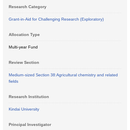
Research Category
Grant-in-Aid for Challenging Research (Exploratory)
Allocation Type
Multi-year Fund
Review Section
Medium-sized Section 38:Agricultural chemistry and related
fields
Research Institution
Kindai University
Principal Investigator