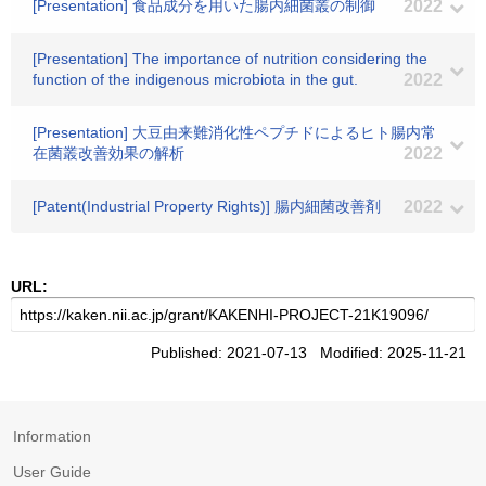
[Presentation] 食品成分を用いた腸内細菌叢の制御
2022
[Presentation] The importance of nutrition considering the
function of the indigenous microbiota in the gut.
2022
[Presentation] 大豆由来難消化性ペプチドによるヒト腸内常
在菌叢改善効果の解析
2022
[Patent(Industrial Property Rights)] 腸内細菌改善剤
2022
URL:
Published: 2021-07-13 Modified: 2025-11-21
Information
User Guide