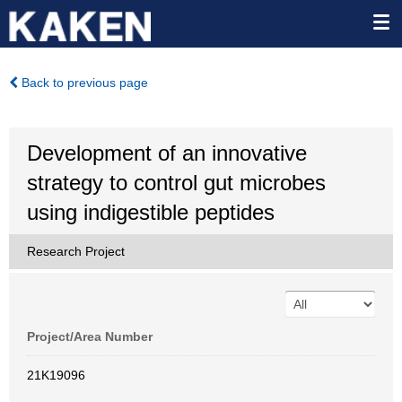
Back to previous page
Development of an innovative
strategy to control gut microbes
using indigestible peptides
Research Project
Project/Area Number
21K19096