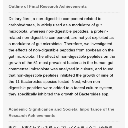
Outline of Final Research Achievements
Dietary fibre, a non-digestible component related to
carbohydrates, is widely used as a modulator of gut
microbiota, whereas non-digestible peptides, a protein-
related non-digestible component, are not yet exploited as
a modulator of gut microbiota. Therefore, we investigated
the effects of non-digestible peptides from soybean on the
gut microbiota. The effect of non-digestible peptides on the
growth of the 51 most prevalent bacteria in the human gut
commensal microbiota was analysed in culture, and found
that non-digestible peptides inhibited the growth of nine of
the 11 Bacteroides species tested. Next, when non-
digestible peptides were added to a faecal culture system,
they specifically inhibited the growth of Bacteroides spp.
Academic Significance and Societal Importance of the
Research Achievements
現在、上市されている様々なプレバイオティクス（食物繊