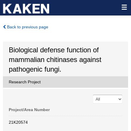
Back to previous page
Biological defense function of
mammalian chitinases against
pathogenic fungi.
Research Project
Project/Area Number
21K20574