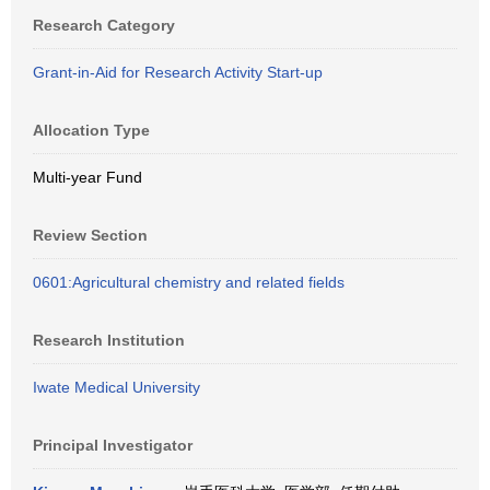
Research Category
Grant-in-Aid for Research Activity Start-up
Allocation Type
Multi-year Fund
Review Section
0601:Agricultural chemistry and related fields
Research Institution
Iwate Medical University
Principal Investigator