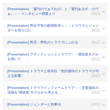
[Presentation] 『週刊のヴぁてれび』と『週刊あるす・のヴ
ぁ』－－インタビュー調査より
2023
[Presentation] 男女平等の精神医学へ－－トラウマとジェン
ダーを切り口に
2022
[Presentation] 男児・男性のトラウマにふれる
2022
[Presentation] アディクションとトラウマ－－環状島モデル
を用いて
2022
[Presentation] トラウマと依存症「性的虐待のトラウマが与
える影響」
2022
[Presentation] トラウマインフォームドケア－－児童福祉の
現場を“環状島”モデルから考える
2022
[Presentation] ジェンダーと刑事法
2022