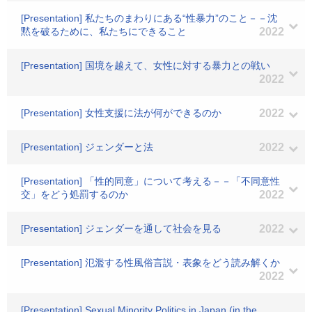
[Presentation] 私たちのまわりにある“性暴力”のこと－－沈
黙を破るために、私たちにできること
2022
[Presentation] 国境を越えて、女性に対する暴力との戦い
2022
[Presentation] 女性支援に法が何ができるのか
2022
[Presentation] ジェンダーと法
2022
[Presentation] 「性的同意」について考える－－「不同意性
交」をどう処罰するのか
2022
[Presentation] ジェンダーを通して社会を見る
2022
[Presentation] 氾濫する性風俗言説・表象をどう読み解くか
2022
[Presentation] Sexual Minority Politics in Japan (in the