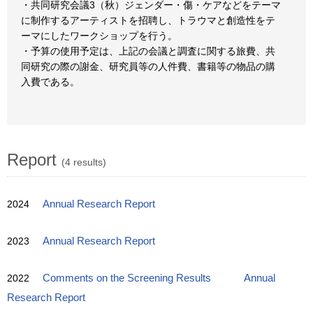
・共同研究会議3（秋）ジェンダー・傷・ケアなどをテーマ
に制作するアーティストを招聘し、トラウマと創造性をテ
ーマにしたワークショップを行う。
・予算の使用予定は、上記の会議と調査に関する旅費、共
同研究の際の謝金、研究員等の人件費、書籍等の物品の購
入費である。
Report
(4 results)
2024
Annual Research Report
2023
Annual Research Report
2022
Comments on the Screening Results
Annual
Research Report