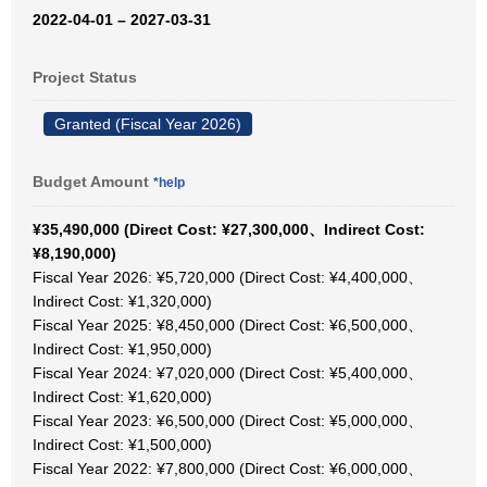
2022-04-01 – 2027-03-31
Project Status
Granted (Fiscal Year 2026)
Budget Amount
*help
¥35,490,000 (Direct Cost: ¥27,300,000、Indirect Cost:
¥8,190,000)
Fiscal Year 2026: ¥5,720,000 (Direct Cost: ¥4,400,000、
Indirect Cost: ¥1,320,000)
Fiscal Year 2025: ¥8,450,000 (Direct Cost: ¥6,500,000、
Indirect Cost: ¥1,950,000)
Fiscal Year 2024: ¥7,020,000 (Direct Cost: ¥5,400,000、
Indirect Cost: ¥1,620,000)
Fiscal Year 2023: ¥6,500,000 (Direct Cost: ¥5,000,000、
Indirect Cost: ¥1,500,000)
Fiscal Year 2022: ¥7,800,000 (Direct Cost: ¥6,000,000、