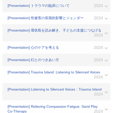
[Presentation] トラウマの臨床について
2024
[Presentation] 性被害の長期的影響とジェンダー
2024
[Presentation] 環状島を読み解き、子どもの支援につなげる
2024
[Presentation] 心のケアを考える
2024
[Presentation] 幻とのつきあい方
2024
[Presentation] Trauma Island: Listening to Silenced Voices
2024
[Presentation] Listening to Silenced Voices：Trauma Island
2024
[Presentation] Relieving Compassion Fatigue: Sand Play
Co-Therapy
2024