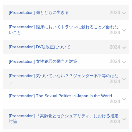
[Presentation] 傷とともに生きる
2024
[Presentation] 臨床においてトラウマに触れること／触れな
いこと
2024
[Presentation] DV法改正について
2024
[Presentation] 女性犯罪の動向と対策
2024
[Presentation] 気づいていない？？ジェンダー不平等のはな
し
2024
[Presentation] The Sexual Politics in Japan in the World
2024
[Presentation] 「高齢化とセクシュアリティ」における指定
討論
2024