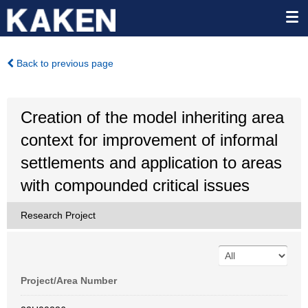
Back to previous page
Creation of the model inheriting area
context for improvement of informal
settlements and application to areas
with compounded critical issues
Research Project
Project/Area Number