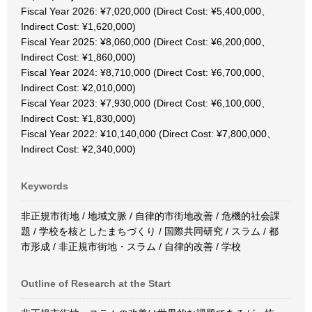
Fiscal Year 2026: ¥7,020,000 (Direct Cost: ¥5,400,000、
Indirect Cost: ¥1,620,000)
Fiscal Year 2025: ¥8,060,000 (Direct Cost: ¥6,200,000、
Indirect Cost: ¥1,860,000)
Fiscal Year 2024: ¥8,710,000 (Direct Cost: ¥6,700,000、
Indirect Cost: ¥2,010,000)
Fiscal Year 2023: ¥7,930,000 (Direct Cost: ¥6,100,000、
Indirect Cost: ¥1,830,000)
Fiscal Year 2022: ¥10,140,000 (Direct Cost: ¥7,800,000、
Indirect Cost: ¥2,340,000)
Keywords
非正規市街地 / 地域文脈 / 自律的市街地改善 / 危機的社会課
題 / 学校を核としたまちづくり / 国際共同研究 / スラム / 都
市形成 / 非正規市街地・スラム / 自律的改善 / 学校
Outline of Research at the Start