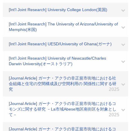
[Int'l Joint Research] University College London(英国)
[Int'l Joint Research] The University of Arizona/University of
Memphis(米国)
[Int'l Joint Research] UESD/University of Ghana(ガーナ)
[Int'l Joint Research] University of Newcastle/Charles
Darwin University(オーストラリア)
[Journal Article] ガーナ・アクラの非正規市街地における社
会組織と住宅の空間構成及び空間利用の 関係性に関する研
究
2025
[Journal Article] ガーナ・アクラの非正規市街地におけるコ
モンズに関する研究 －La市域Abese地区南街区を対象とし
て－
2025
[Journal Article] ガーナ・アクラの非正規市街地におけるコ