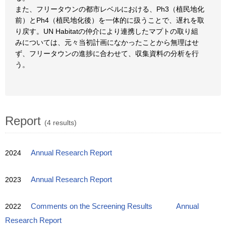
また、フリータウンの都市レベルにおける、Ph3（植民地化
前）とPh4（植民地化後）を一体的に扱うことで、遅れを取
り戻す。UN Habitatの仲介により連携したマプトの取り組
みについては、元々当初計画になかったことから無理はせ
ず、フリータウンの進捗に合わせて、収集資料の分析を行
う。
Report
(4 results)
2024
Annual Research Report
2023
Annual Research Report
2022
Comments on the Screening Results
Annual
Research Report