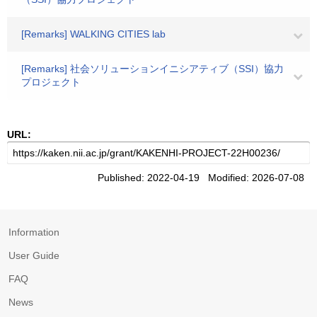
[Remarks] WALKING CITIES lab
[Remarks] 社会ソリューションイニシアティブ（SSI）協力
プロジェクト
URL:
Published: 2022-04-19 Modified: 2026-07-08
Information
User Guide
FAQ
News