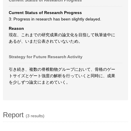
Current Status of Research Progress
Current Status of Research Progress
3: Progress in research has been slightly delayed.
Reason
現在、これまでの研究成果の論文化を目指して執筆途中に
あるが、いまだ公表されていないため。
Strategy for Future Research Activity
引き続き、複数の脊椎動物グループにおいて、骨格のゲー
トサイズとゲート強度の解析を行っていくと同時に、成果
を少しずつ論文にまとめていく。
Report
(3 results)