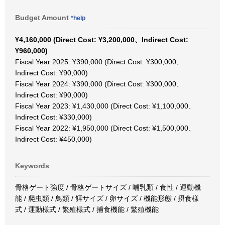
Budget Amount
*help
¥4,160,000 (Direct Cost: ¥3,200,000、Indirect Cost:
¥960,000)
Fiscal Year 2025: ¥390,000 (Direct Cost: ¥300,000、
Indirect Cost: ¥90,000)
Fiscal Year 2024: ¥390,000 (Direct Cost: ¥300,000、
Indirect Cost: ¥90,000)
Fiscal Year 2023: ¥1,430,000 (Direct Cost: ¥1,100,000、
Indirect Cost: ¥330,000)
Fiscal Year 2022: ¥1,950,000 (Direct Cost: ¥1,500,000、
Indirect Cost: ¥450,000)
Keywords
骨格ゲート強度 / 骨格ゲートサイズ / 哺乳類 / 食性 / 運動機
能 / 爬虫類 / 鳥類 / 餌サイズ / 卵サイズ / 機能形態 / 摂食様
式 / 運動様式 / 繁殖様式 / 捕食機能 / 繁殖機能