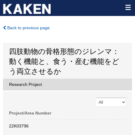
Back to previous page
四肢動物の骨格形態のジレンマ：
動く機能と、食う・産む機能をど
う両立させるか
Research Project
Project/Area Number
22K03796