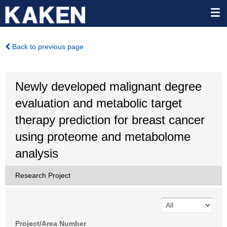
Back to previous page
Newly developed malignant degree
evaluation and metabolic target
therapy prediction for breast cancer
using proteome and metabolome
analysis
Research Project
Project/Area Number