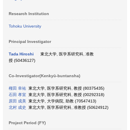
Research Institution
Tohoku University
Principal Investigator
Tada Hiroshi
東北大学, 医学系研究科, 准教
授 (50436127)
Co-Investigator(Kenkyū-buntansha)
権田 幸祐
東北大学, 医学系研究科, 教授 (80375435)
石田 孝宣
東北大学, 医学系研究科, 教授 (00292318)
原田 成美
東北大学, 大学病院, 助教 (70547413)
北村 成史
東北大学, 医学系研究科, 准教授 (50624912)
Project Period (FY)