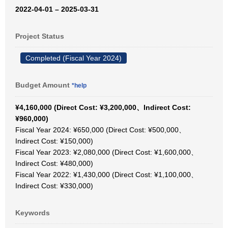
2022-04-01 – 2025-03-31
Project Status
Completed (Fiscal Year 2024)
Budget Amount
*help
¥4,160,000 (Direct Cost: ¥3,200,000、Indirect Cost:
¥960,000)
Fiscal Year 2024: ¥650,000 (Direct Cost: ¥500,000、
Indirect Cost: ¥150,000)
Fiscal Year 2023: ¥2,080,000 (Direct Cost: ¥1,600,000、
Indirect Cost: ¥480,000)
Fiscal Year 2022: ¥1,430,000 (Direct Cost: ¥1,100,000、
Indirect Cost: ¥330,000)
Keywords