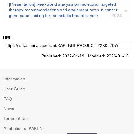
[Presentation] Real-world analysis on molecular targeted
therapy recommendations and attainment rates in cancer
gene panel testing for metastatic breast cancer
2024
URL:
Published: 2022-04-19 Modified: 2026-01-16
Information
User Guide
FAQ
News
Terms of Use
Attribution of KAKENHI