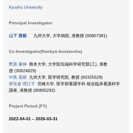
Kyushu University
Principal Investigator
山下 貴範
九州大学, 大学病院, 准教授 (00807381)
Co-Investigator(Kenkyū-buntansha)
野原 康伸
熊本大学, 大学院先端科学研究部(工), 准教
授 (30624829)
中島 直樹
九州大学, 医学研究院, 教授 (60325529)
伊豆倉 理江子
宮崎大学, 医学部看護学科 統合臨床看護科学
講座, 准教授 (80805292)
Project Period (FY)
2022-04-01 – 2026-03-31