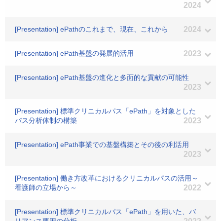
2024
[Presentation] ePathのこれまで、現在、これから
2024
[Presentation] ePath基盤の発展的活用
2023
[Presentation] ePath基盤の進化と多面的な貢献の可能性
2023
[Presentation] 標準クリニカルパス「ePath」を対象とした
パス分析体制の構築
2023
[Presentation] ePath事業での基盤構築とその後の利活用
2023
[Presentation] 働き方改革におけるクリニカルパスの活用～
看護師の立場から～
2022
[Presentation] 標準クリニカルパス「ePath」を用いた、バ