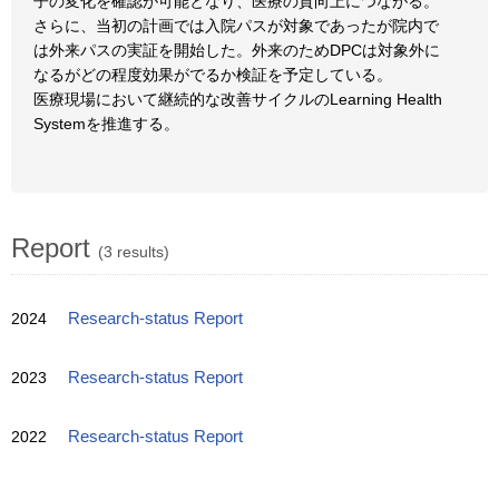
子の変化を確認が可能となり、医療の質向上につながる。
さらに、当初の計画では入院パスが対象であったが院内で
は外来パスの実証を開始した。外来のためDPCは対象外に
なるがどの程度効果がでるか検証を予定している。
医療現場において継続的な改善サイクルのLearning Health
Systemを推進する。
Report
(3 results)
2024
Research-status Report
2023
Research-status Report
2022
Research-status Report