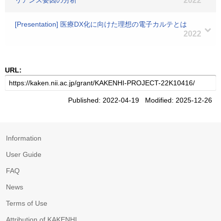
リアンス要因の分析
2022
[Presentation] 医療DX化に向けた理想の電子カルテとは
2022
URL:
Published: 2022-04-19 Modified: 2025-12-26
Information
User Guide
FAQ
News
Terms of Use
Attribution of KAKENHI