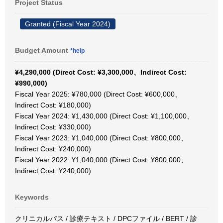
Project Status
Granted (Fiscal Year 2024)
Budget Amount
*help
¥4,290,000 (Direct Cost: ¥3,300,000、Indirect Cost:
¥990,000)
Fiscal Year 2025: ¥780,000 (Direct Cost: ¥600,000、
Indirect Cost: ¥180,000)
Fiscal Year 2024: ¥1,430,000 (Direct Cost: ¥1,100,000、
Indirect Cost: ¥330,000)
Fiscal Year 2023: ¥1,040,000 (Direct Cost: ¥800,000、
Indirect Cost: ¥240,000)
Fiscal Year 2022: ¥1,040,000 (Direct Cost: ¥800,000、
Indirect Cost: ¥240,000)
Keywords
クリニカルパス / 診療テキスト / DPCファイル / BERT / 診