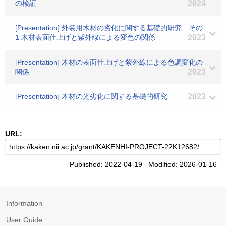
の検証
2024
[Presentation] 外装用木材の劣化に関する基礎的研究 その
1 木材表面仕上げと紫外線による変色の関係
2023
[Presentation] 木材の表面仕上げと紫外線による色調変化の
関係
2023
[Presentation] 木材の光劣化に関する基礎的研究
2023
URL:
Published: 2022-04-19 Modified: 2026-01-16
Information
User Guide