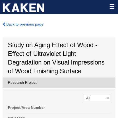
Back to previous page
Study on Aging Effect of Wood -
Effect of Ultraviolet Light
Degradation on Visual Impressions
of Wood Finishing Surface
Research Project
Project/Area Number