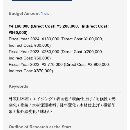
Budget Amount
*help
¥4,160,000 (Direct Cost: ¥3,200,000、Indirect Cost:
¥960,000)
Fiscal Year 2024: ¥130,000 (Direct Cost: ¥100,000、
Indirect Cost: ¥30,000)
Fiscal Year 2023: ¥260,000 (Direct Cost: ¥200,000、
Indirect Cost: ¥60,000)
Fiscal Year 2022: ¥3,770,000 (Direct Cost: ¥2,900,000、
Indirect Cost: ¥870,000)
Keywords
外装用木材 / エイジング / 表面色 / 表面仕上げ / 耐候性 / 光
劣化 / 塗装 / 木材保護塗料 / 経年変化 / 木材仕上げ / 視覚印
象 / 紫外線劣化 / 味わい
Outline of Research at the Start