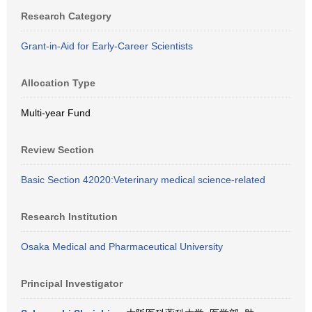
Research Category
Grant-in-Aid for Early-Career Scientists
Allocation Type
Multi-year Fund
Review Section
Basic Section 42020:Veterinary medical science-related
Research Institution
Osaka Medical and Pharmaceutical University
Principal Investigator