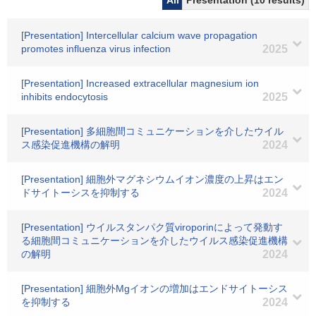
All
Presentation (10 results)
[Presentation] Intercellular calcium wave propagation
promotes influenza virus infection
2025
[Presentation] Increased extracellular magnesium ion
inhibits endocytosis
2025
[Presentation] 多細胞間コミュニケーションを介したウイル
ス感染促進機構の解明
2024
[Presentation] 細胞外マグネシウムイオン濃度の上昇はエン
ドサイトーシスを抑制する
2024
[Presentation] ウイルスタンパク質viroporinによって発動す
る細胞間コミュニケーションを介したウイルス感染促進機構
の解明
2024
[Presentation] 細胞外Mgイオンの増加はエンドサイトーシス
を抑制する
2024