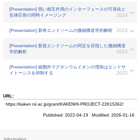
[Presentation] 弱い相互作用のインターフェースの可視化と
生体応答の同時イメージング
2024
[Presentation] 新奇エンドソームの微細構造学的解析
2024
[Presentation] 新規エンドソームの同定を目指した微細構造
学的解析
2024
[Presentation] 細胞外マグネシウムイオンの増加はエンドサ
イトーシスを抑制する
2023
URL:
Published: 2022-04-19 Modified: 2026-01-16
Information