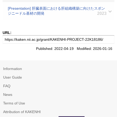
[Presentation] 肝臓表面における肝組織構築に向けたスポン
ジニードル基材の開発
2023
URL:
Published: 2022-04-19 Modified: 2026-01-16
Information
User Guide
FAQ
News
Terms of Use
Attribution of KAKENHI