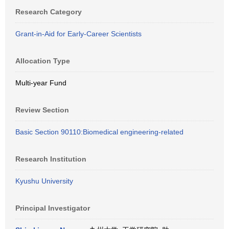
Research Category
Grant-in-Aid for Early-Career Scientists
Allocation Type
Multi-year Fund
Review Section
Basic Section 90110:Biomedical engineering-related
Research Institution
Kyushu University
Principal Investigator