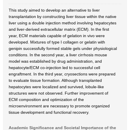
This study aimed to develop an alternative to liver
transplantation by constructing liver tissue within the native
liver using a double injection method involving hepatocytes
and liver-derived extracellular matrix (ECM). In the first
year, ECM materials capable of gelation in vivo were
developed. Mixtures of type I collagen or gelatin with
genipin successfully formed stable gels under physiological
conditions. In the second year, a liver cirrhosis mouse
model was established by drug administration, and
hepatocyte/ECM co-injection led to successful cell
engraftment. In the third year, cryosections were prepared
to evaluate tissue formation. Although transplanted
hepatocytes were localized and survived, lobule-like
structures were not observed. Further improvement of
ECM composition and optimization of the
microenvironment are necessary to promote organized
tissue development and functional recovery.
Academic Significance and Societal Importance of the