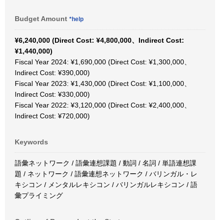
Budget Amount
*help
¥6,240,000 (Direct Cost: ¥4,800,000、Indirect Cost:
¥1,440,000)
Fiscal Year 2024: ¥1,690,000 (Direct Cost: ¥1,300,000、
Indirect Cost: ¥390,000)
Fiscal Year 2023: ¥1,430,000 (Direct Cost: ¥1,100,000、
Indirect Cost: ¥330,000)
Fiscal Year 2022: ¥3,120,000 (Direct Cost: ¥2,400,000、
Indirect Cost: ¥720,000)
Keywords
語彙ネットワーク / 語彙連想課題 / 動詞 / 名詞 / 単語連想課
題 / ネットワーク / 語彙連想ネットワーク / バリンガル・レ
キシコン / メンタルレキシコン / バリンガルレキシコン / 語
彙プライミング