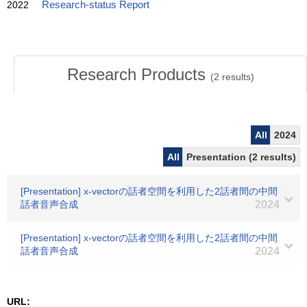
2022
Research-status Report
Research Products
(
2
results)
All
2024
All
Presentation (2 results)
[Presentation] x-vectorの話者空間を利用した2話者間の中間
話者音声合成
2024
[Presentation] x-vectorの話者空間を利用した2話者間の中間
話者音声合成
2024
URL: