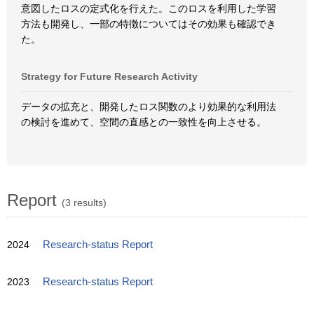
意図したロスの定式化を行えた。このロスを利用した学習
方法も開発し、一部の特徴についてはその効果も確認でき
た。
Strategy for Future Research Activity
データの拡充と、開発したロス関数のより効果的な利用法
の検討を進めて、空間の直感との一致性を向上させる。
Report
(3 results)
2024
Research-status Report
2023
Research-status Report