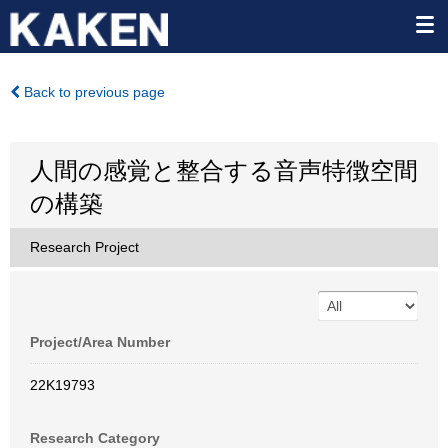
Back to previous page
人間の感覚と整合する音声特徴空間
の構築
Research Project
Project/Area Number
22K19793
Research Category