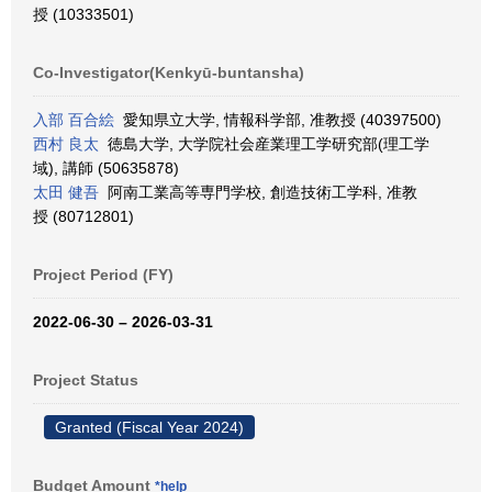
授 (10333501)
Co-Investigator(Kenkyū-buntansha)
入部 百合絵
愛知県立大学, 情報科学部, 准教授 (40397500)
西村 良太
徳島大学, 大学院社会産業理工学研究部(理工学
域), 講師 (50635878)
太田 健吾
阿南工業高等専門学校, 創造技術工学科, 准教
授 (80712801)
Project Period (FY)
2022-06-30 – 2026-03-31
Project Status
Granted (Fiscal Year 2024)
Budget Amount
*help