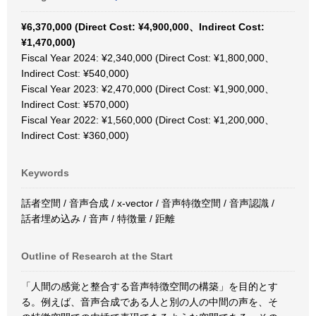
¥6,370,000 (Direct Cost: ¥4,900,000、Indirect Cost:
¥1,470,000)
Fiscal Year 2024: ¥2,340,000 (Direct Cost: ¥1,800,000、
Indirect Cost: ¥540,000)
Fiscal Year 2023: ¥2,470,000 (Direct Cost: ¥1,900,000、
Indirect Cost: ¥570,000)
Fiscal Year 2022: ¥1,560,000 (Direct Cost: ¥1,200,000、
Indirect Cost: ¥360,000)
Keywords
話者空間 / 音声合成 / x-vector / 音声特徴空間 / 音声認識 /
話者埋め込み / 音声 / 特徴量 / 距離
Outline of Research at the Start
「人間の感覚と整合する音声特徴空間の構築」を目的とす
る。例えば、音声合成である人と別の人の中間の声を、そ