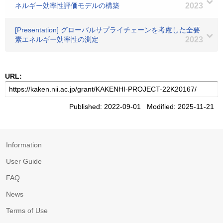
ネルギー効率性評価モデルの構築
2023
[Presentation] グローバルサプライチェーンを考慮した全要
素エネルギー効率性の測定
2023
URL:
Published: 2022-09-01 Modified: 2025-11-21
Information
User Guide
FAQ
News
Terms of Use