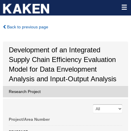
Back to previous page
Development of an Integrated
Supply Chain Efficiency Evaluation
Model for Data Envelopment
Analysis and Input-Output Analysis
Research Project
Project/Area Number