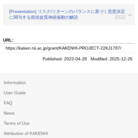
[Presentation] リスク/リターンのバランスに基づく意思決定
に関与する前頭皮質神経振動の解読
2022
URL:
Published: 2022-04-28 Modified: 2025-12-26
Information
User Guide
FAQ
News
Terms of Use
Attribution of KAKENHI