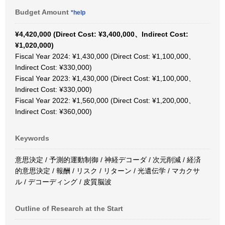
Budget Amount
*help
¥4,420,000 (Direct Cost: ¥3,400,000、Indirect Cost:
¥1,020,000)
Fiscal Year 2024: ¥1,430,000 (Direct Cost: ¥1,100,000、
Indirect Cost: ¥330,000)
Fiscal Year 2023: ¥1,430,000 (Direct Cost: ¥1,100,000、
Indirect Cost: ¥330,000)
Fiscal Year 2022: ¥1,560,000 (Direct Cost: ¥1,200,000、
Indirect Cost: ¥360,000)
Keywords
意思決定 / 予測的運動制御 / 神経デコーダ / 次元削減 / 経済
的意思決定 / 報酬 / リスク / リターン / 光遺伝学 / マカクサ
ル / デコーディング / 皮質脳波
Outline of Research at the Start