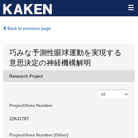
Back to previous page
巧みな予測性眼球運動を実現する
意思決定の神経機構解明
Research Project
Project/Area Number
22KJ1787
Project/Area Number (Other)