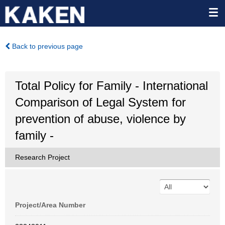
Back to previous page
Total Policy for Family - International
Comparison of Legal System for
prevention of abuse, violence by
family -
Research Project
Project/Area Number