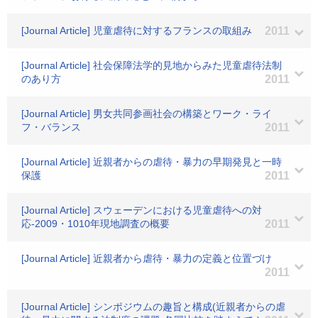
[Journal Article] 児童虐待に対するフランスの取組み
2011
[Journal Article] 社会保障法学的見地からみた児童虐待法制
のあり方
2011
[Journal Article] 男女共同参画社会の構築とワーク・ライ
フ・バランス
2011
[Journal Article] 近親者からの虐待・暴力の早期発見と一時
保護
2011
[Journal Article] スウェーデンにおける児童虐待への対
応-2009・1010年現地調査の概要
2011
[Journal Article] 近親者から虐待・暴力の定義と位置づけ
2011
[Journal Article] シンポジウムの趣旨と構成(近親者からの虐