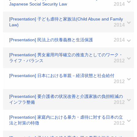
Japanese Social Security Law
2014
[Presentation] 子ども虐待と家族法(Child Abuse and Family
Law)
2014
[Presentation] 民法上の扶養義務と生活保護
2014
[Presentation] 男女雇用均等確立の推進力としてのワーク・
ライフ・バランス
2012
[Presentation] 日本における単親－経済状態と社会給付
2012
[Presentation] 要介護者の状況改善と介護家族の負担軽減の
インフラ整備
2012
[Presentation] 家庭内における暴力・虐待に対する日本の立
法と対策の特徴
2012