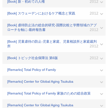
[Book] 新・初めての人権
2012
[Book] スウェーデンにおけるケア概念と実践
2012
[Book] 虐待防止法の総合的研究-国際比較と学際領域のアプ
ローチを軸に-最終報告書
2012
[Book] 児童虐待の防止-児童と家庭、児童相談所と家庭裁判
所
2012
[Book] トピック社会保障法 第6版
2012
[Remarks] Total Policy of Family
[Remarks] Center for Global Aging Tsukuba
[Remarks] Total Policy of Family 家族のための総合政策
[Remarks] Center for Global Aging Tsukuba