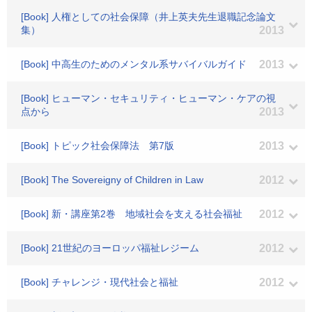
[Book] 人権としての社会保障（井上英夫先生退職記念論文
集）
2013
[Book] 中高生のためのメンタル系サバイバルガイド
2013
[Book] ヒューマン・セキュリティ・ヒューマン・ケアの視
点から
2013
[Book] トピック社会保障法 第7版
2013
[Book] The Sovereigny of Children in Law
2012
[Book] 新・講座第2巻 地域社会を支える社会福祉
2012
[Book] 21世紀のヨーロッパ福祉レジーム
2012
[Book] チャレンジ・現代社会と福祉
2012