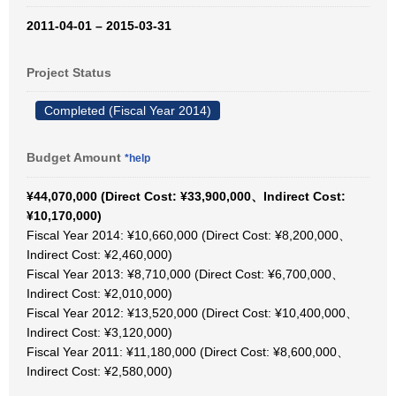
2011-04-01 – 2015-03-31
Project Status
Completed (Fiscal Year 2014)
Budget Amount
*help
¥44,070,000 (Direct Cost: ¥33,900,000、Indirect Cost:
¥10,170,000)
Fiscal Year 2014: ¥10,660,000 (Direct Cost: ¥8,200,000、
Indirect Cost: ¥2,460,000)
Fiscal Year 2013: ¥8,710,000 (Direct Cost: ¥6,700,000、
Indirect Cost: ¥2,010,000)
Fiscal Year 2012: ¥13,520,000 (Direct Cost: ¥10,400,000、
Indirect Cost: ¥3,120,000)
Fiscal Year 2011: ¥11,180,000 (Direct Cost: ¥8,600,000、
Indirect Cost: ¥2,580,000)