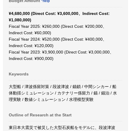
Budget Amount
*help
¥4,680,000 (Direct Cost: ¥3,600,000、Indirect Cost:
¥1,080,000)
Fiscal Year 2025: ¥260,000 (Direct Cost: ¥200,000、
Indirect Cost: ¥60,000)
Fiscal Year 2024: ¥520,000 (Direct Cost: ¥400,000、
Indirect Cost: ¥120,000)
Fiscal Year 2023: ¥3,900,000 (Direct Cost: ¥3,000,000、
Indirect Cost: ¥900,000)
Keywords
大型船 / 津波係留対策 / 段波津波 / 錨鎖 / 中間シンカー / 船
体動揺シミュレーション / カテナリー係留力 / 錨 / 錨泊 / 水
理実験 / 数値シミュレーション / 水理模型実験
Outline of Research at the Start
東日本大震災で被災した大型石炭船をモデルに、段波津波