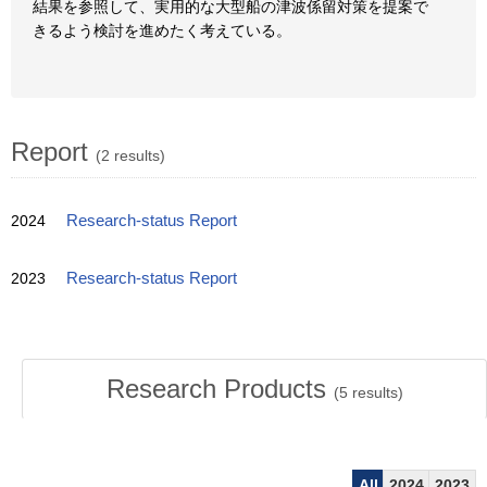
結果を参照して、実用的な大型船の津波係留対策を提案で
きるよう検討を進めたく考えている。
Report
(2 results)
2024
Research-status Report
2023
Research-status Report
Research Products
(
5
results)
All
2024
2023