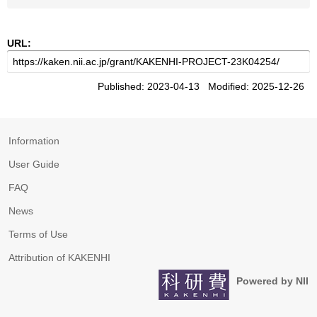
URL:
Published: 2023-04-13 Modified: 2025-12-26
Information
User Guide
FAQ
News
Terms of Use
Attribution of KAKENHI
Powered by NII