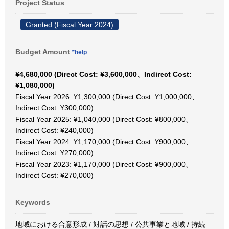
Project Status
Granted (Fiscal Year 2024)
Budget Amount
*help
¥4,680,000 (Direct Cost: ¥3,600,000、Indirect Cost:
¥1,080,000)
Fiscal Year 2026: ¥1,300,000 (Direct Cost: ¥1,000,000、
Indirect Cost: ¥300,000)
Fiscal Year 2025: ¥1,040,000 (Direct Cost: ¥800,000、
Indirect Cost: ¥240,000)
Fiscal Year 2024: ¥1,170,000 (Direct Cost: ¥900,000、
Indirect Cost: ¥270,000)
Fiscal Year 2023: ¥1,170,000 (Direct Cost: ¥900,000、
Indirect Cost: ¥270,000)
Keywords
地域における合意形成 / 対話の思想 / 公共事業と地域 / 持続