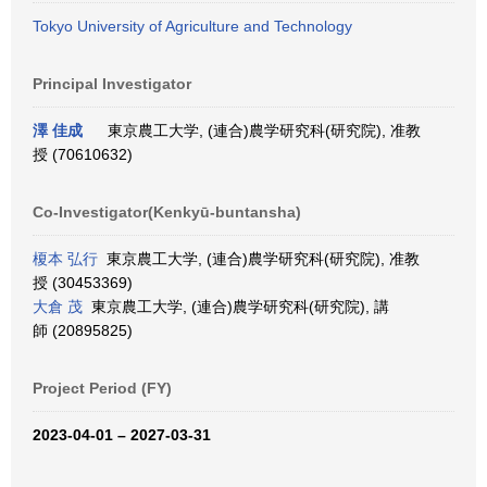
Tokyo University of Agriculture and Technology
Principal Investigator
澤 佳成
東京農工大学, (連合)農学研究科(研究院), 准教
授 (70610632)
Co-Investigator(Kenkyū-buntansha)
榎本 弘行
東京農工大学, (連合)農学研究科(研究院), 准教
授 (30453369)
大倉 茂
東京農工大学, (連合)農学研究科(研究院), 講
師 (20895825)
Project Period (FY)
2023-04-01 – 2027-03-31