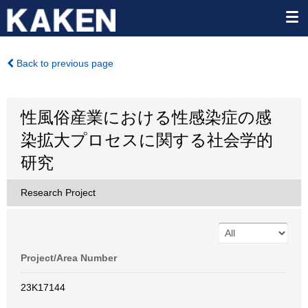
Back to previous page
性風俗産業における性感染症の感
染拡大プロセスに関する社会学的
研究
Research Project
Project/Area Number
23K17144