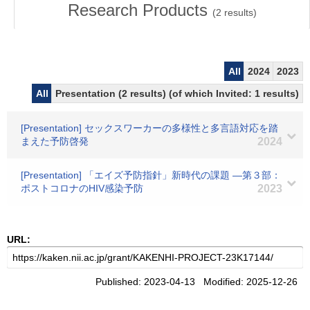
Research Products
(
2
results)
All
2024
2023
All
Presentation (2 results) (of which Invited: 1 results)
[Presentation] セックスワーカーの多様性と多言語対応を踏
まえた予防啓発
2024
[Presentation] 「エイズ予防指針」新時代の課題 ―第３部：
ポストコロナのHIV感染予防
2023
URL:
Published: 2023-04-13 Modified: 2025-12-26