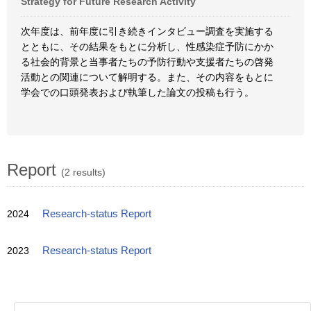
Strategy for Future Research Activity
次年度は、前年度に引き続きインタビュー調査を実施する
とともに、その結果をもとに分析し、性感染症予防にかか
る社会的背景と当事者たちの予防行動や支援者たちの啓発
活動との関連について解明する。また、その内容をもとに
学会での口頭発表および執筆した論文の投稿も行う。
Report
(2 results)
2024
Research-status Report
2023
Research-status Report