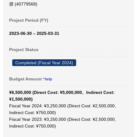
授 (40779568)
Project Period (FY)
2023-06-30 – 2025-03-31
Project Status
Completed (Fiscal Year 2024)
Budget Amount
*help
¥6,500,000 (Direct Cost: ¥5,000,000、Indirect Cost:
¥1,500,000)
Fiscal Year 2024: ¥3,250,000 (Direct Cost: ¥2,500,000、
Indirect Cost: ¥750,000)
Fiscal Year 2023: ¥3,250,000 (Direct Cost: ¥2,500,000、
Indirect Cost: ¥750,000)