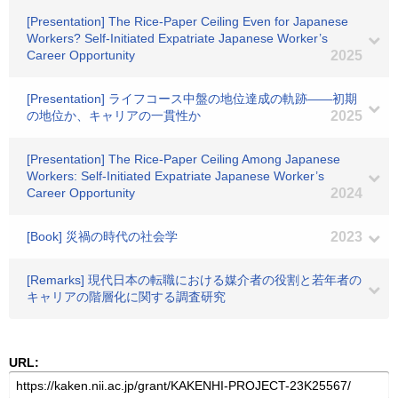
[Presentation] The Rice-Paper Ceiling Even for Japanese
Workers? Self-Initiated Expatriate Japanese Worker’s
Career Opportunity
2025
[Presentation] ライフコース中盤の地位達成の軌跡――初期
の地位か、キャリアの一貫性か
2025
[Presentation] The Rice-Paper Ceiling Among Japanese
Workers: Self-Initiated Expatriate Japanese Worker’s
Career Opportunity
2024
[Book] 災禍の時代の社会学
2023
[Remarks] 現代日本の転職における媒介者の役割と若年者の
キャリアの階層化に関する調査研究
URL: