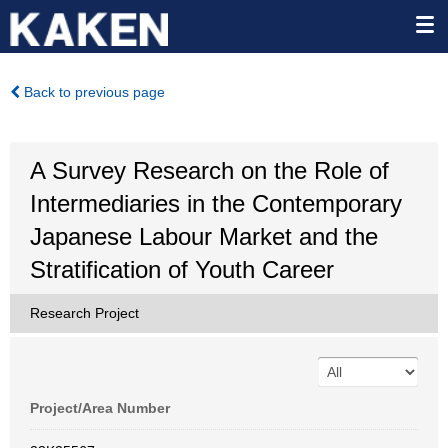
Back to previous page
A Survey Research on the Role of
Intermediaries in the Contemporary
Japanese Labour Market and the
Stratification of Youth Career
Research Project
Project/Area Number