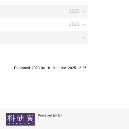
2023
2023
Published: 2023-04-18 Modified: 2025-12-26
Powered by NII