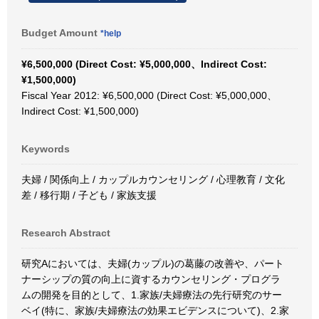
Budget Amount
*help
¥6,500,000 (Direct Cost: ¥5,000,000、Indirect Cost:
¥1,500,000)
Fiscal Year 2012: ¥6,500,000 (Direct Cost: ¥5,000,000、
Indirect Cost: ¥1,500,000)
Keywords
夫婦 / 関係向上 / カップルカウンセリング / 心理教育 / 文化
差 / 移行期 / 子ども / 家族支援
Research Abstract
研究Aにおいては、夫婦(カップル)の葛藤の改善や、パート
ナーシップの質の向上に資するカウンセリング・プログラ
ムの開発を目的として、1.家族/夫婦療法の先行研究のサー
ベイ(特に、家族/夫婦療法の効果エビデンスについて)、2.家