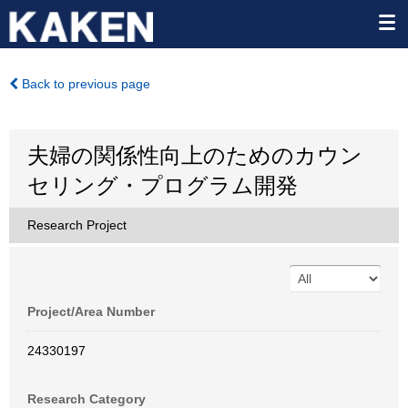
Back to previous page
夫婦の関係性向上のためのカウン
セリング・プログラム開発
Research Project
Project/Area Number
24330197
Research Category