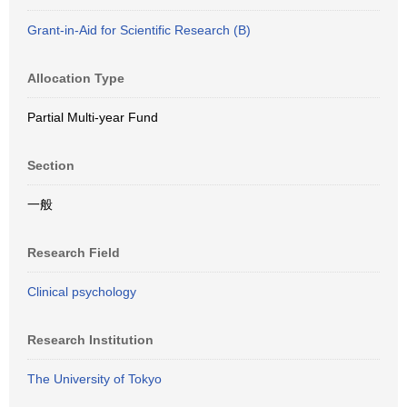
Grant-in-Aid for Scientific Research (B)
Allocation Type
Partial Multi-year Fund
Section
一般
Research Field
Clinical psychology
Research Institution
The University of Tokyo