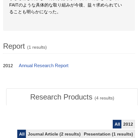
FAITのような具体的な取り組みが今後、益々求められてい
ることも明らかになった。
Report
(1 results)
2012
Annual Research Report
Research Products
(
4
results)
All
2012
All
Journal Article (2 results)
Presentation (1 results)