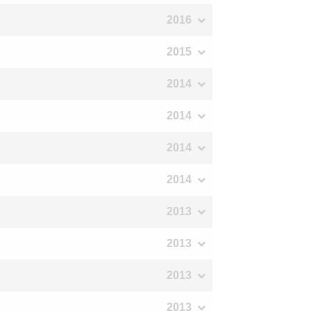
2016
2015
2014
2014
2014
2014
2013
2013
2013
2013