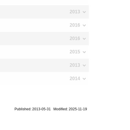
2013
2016
2016
2015
2013
2014
Published: 2013-05-31 Modified: 2025-11-19