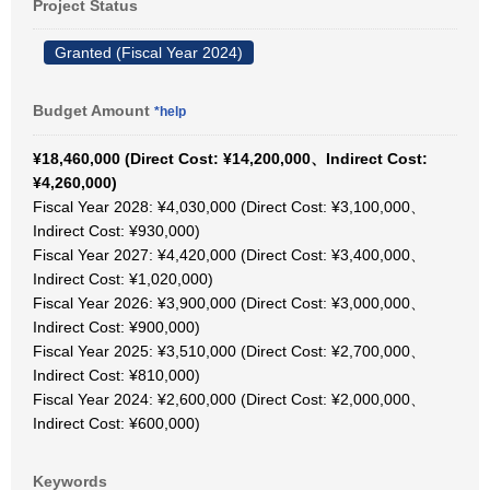
Project Status
Granted (Fiscal Year 2024)
Budget Amount
*help
¥18,460,000 (Direct Cost: ¥14,200,000、Indirect Cost:
¥4,260,000)
Fiscal Year 2028: ¥4,030,000 (Direct Cost: ¥3,100,000、
Indirect Cost: ¥930,000)
Fiscal Year 2027: ¥4,420,000 (Direct Cost: ¥3,400,000、
Indirect Cost: ¥1,020,000)
Fiscal Year 2026: ¥3,900,000 (Direct Cost: ¥3,000,000、
Indirect Cost: ¥900,000)
Fiscal Year 2025: ¥3,510,000 (Direct Cost: ¥2,700,000、
Indirect Cost: ¥810,000)
Fiscal Year 2024: ¥2,600,000 (Direct Cost: ¥2,000,000、
Indirect Cost: ¥600,000)
Keywords