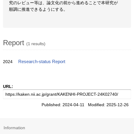
究のレビュー等は、論文化の前から進めることで本研究が
順調に推進できるようにする。
Report
(1 results)
2024
Research-status Report
URL:
Published: 2024-04-11 Modified: 2025-12-26
Information