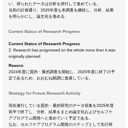
い、得られたデータは分析を併行して進めている。
当初の計画通り、2025年度も本調査を継続し、分析、結果
を明らかにし、論文化を進める.
Current Status of Research Progress
Current Status of Research Progress
2: Research has progressed on the whole more than it was
originally planned.
Reason
2024年度に質的・量的調査を開始し、2025年度に終了の予
定であるため、おおむね順調に進展している。
Strategy for Future Research Activity
現在遂行している質的・量的研究のデータ収集を2025年度
前半で終了し、分析、結果をまとめ論文化およびセルフケ
アプログラム開発へと進めていく予定である。
なお、セルフケアプログラム開発のステップとして先行研