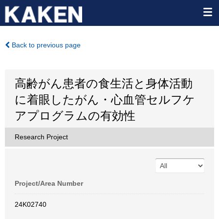
Back to previous page
高齢がん患者の食生活と身体活動
に着眼したがん・心血管セルフケ
アプログラムの有効性
Research Project
Project/Area Number
24K02740