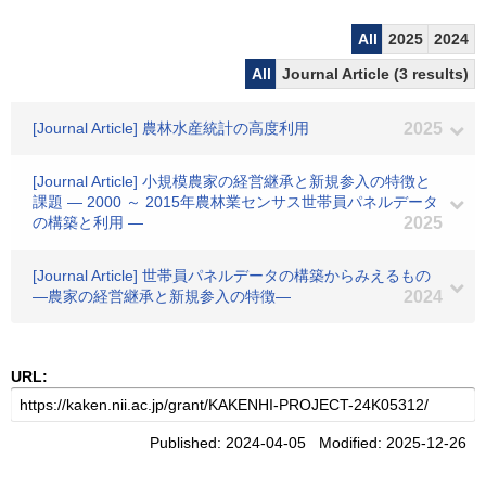
All
2025
2024
All
Journal Article (3 results)
[Journal Article] 農林水産統計の高度利用
2025
[Journal Article] 小規模農家の経営継承と新規参入の特徴と
課題 ― 2000 ～ 2015年農林業センサス世帯員パネルデータ
の構築と利用 ―
2025
[Journal Article] 世帯員パネルデータの構築からみえるもの
―農家の経営継承と新規参入の特徴―
2024
URL:
Published: 2024-04-05 Modified: 2025-12-26