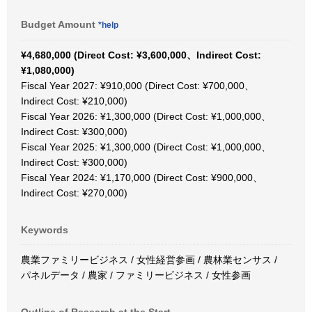
Budget Amount
*help
¥4,680,000 (Direct Cost: ¥3,600,000、Indirect Cost:
¥1,080,000)
Fiscal Year 2027: ¥910,000 (Direct Cost: ¥700,000、
Indirect Cost: ¥210,000)
Fiscal Year 2026: ¥1,300,000 (Direct Cost: ¥1,000,000、
Indirect Cost: ¥300,000)
Fiscal Year 2025: ¥1,300,000 (Direct Cost: ¥1,000,000、
Indirect Cost: ¥300,000)
Fiscal Year 2024: ¥1,170,000 (Direct Cost: ¥900,000、
Indirect Cost: ¥270,000)
Keywords
農業ファミリービジネス / 女性経営参画 / 農林業センサス /
パネルデータ / 農家 / ファミリービジネス / 女性参画