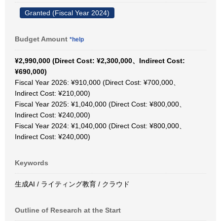
Granted (Fiscal Year 2024)
Budget Amount
*help
¥2,990,000 (Direct Cost: ¥2,300,000、Indirect Cost:
¥690,000)
Fiscal Year 2026: ¥910,000 (Direct Cost: ¥700,000、
Indirect Cost: ¥210,000)
Fiscal Year 2025: ¥1,040,000 (Direct Cost: ¥800,000、
Indirect Cost: ¥240,000)
Fiscal Year 2024: ¥1,040,000 (Direct Cost: ¥800,000、
Indirect Cost: ¥240,000)
Keywords
生成AI / ライティング教育 / クラウド
Outline of Research at the Start