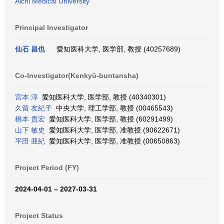
Aichi Medical University
Principal Investigator
仙石 昌也
愛知医科大学, 医学部, 教授 (40257689)
Co-Investigator(Kenkyū-buntansha)
宮本 淳
愛知医科大学, 医学部, 教授 (40340301)
久留 友紀子
中央大学, 理工学部, 教授 (00465543)
橋本 貴宏
愛知医科大学, 医学部, 教授 (60291499)
山下 敏史
愛知医科大学, 医学部, 准教授 (90622671)
平田 亜紀
愛知医科大学, 医学部, 准教授 (00650863)
Project Period (FY)
2024-04-01 – 2027-03-31
Project Status