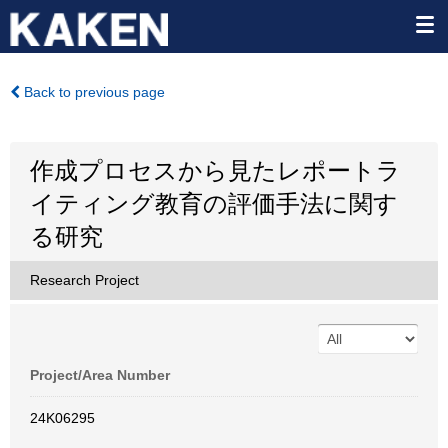
Back to previous page
作成プロセスから見たレポートラ
イティング教育の評価手法に関す
る研究
Research Project
Project/Area Number
24K06295