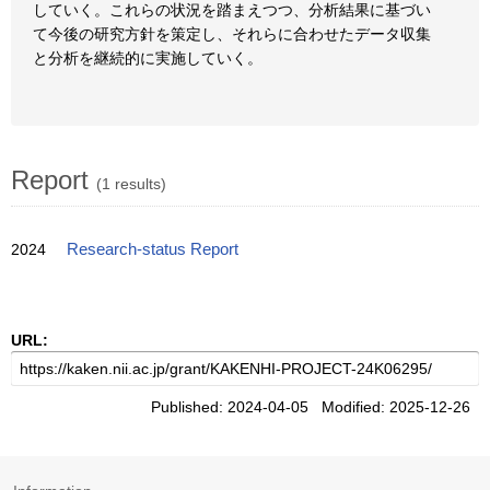
していく。これらの状況を踏まえつつ、分析結果に基づい
て今後の研究方針を策定し、それらに合わせたデータ収集
と分析を継続的に実施していく。
Report
(1 results)
2024
Research-status Report
URL:
Published: 2024-04-05 Modified: 2025-12-26