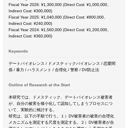
Fiscal Year 2026: ¥1,300,000 (Direct Cost: ¥1,000,000、
Indirect Cost: ¥300,000)
Fiscal Year 2025: ¥1,040,000 (Direct Cost: ¥800,000、
Indirect Cost: ¥240,000)
Fiscal Year 2024: ¥1,560,000 (Direct Cost: ¥1,200,000、
Indirect Cost: ¥360,000)
Keywords
デートバイオレンス / ドメスティックバイオレンス / 恋愛関
係 / 暴力 / ハラスメント / 合理化 / 警察 / DV防止法
Outline of Research at the Start
本研究では、ドメスティック、デートバイオレンス被害者
が、自分の被害を矮小化して認知してしまうプロセスにつ
いて、実験的に検討する。
研究は、以下の手順で行う。１）DV被害者の被害の合理化
メカニズムを測定する尺度を測定する。２）DV被害者が合