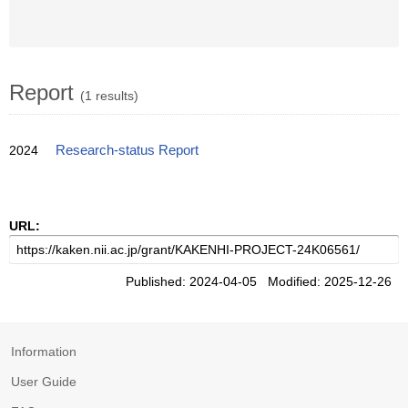
Report
(1 results)
2024
Research-status Report
URL:
Published: 2024-04-05 Modified: 2025-12-26
Information
User Guide