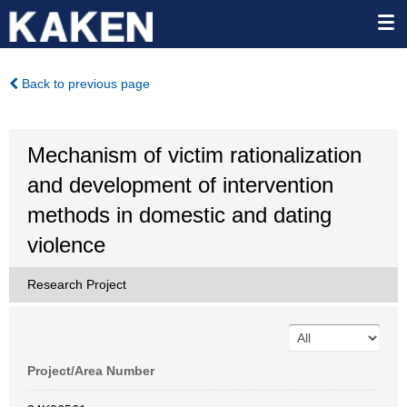
Back to previous page
Mechanism of victim rationalization
and development of intervention
methods in domestic and dating
violence
Research Project
Project/Area Number