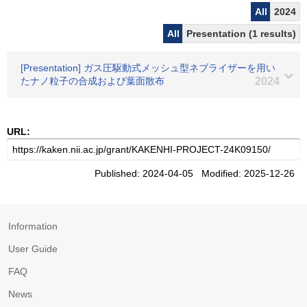
All
2024
All
Presentation (1 results)
[Presentation] ガス圧駆動式メッシュ型ネブライザーを用い
たナノ粒子の合成および葉面散布
2024
URL:
Published: 2024-04-05 Modified: 2025-12-26
Information
User Guide
FAQ
News