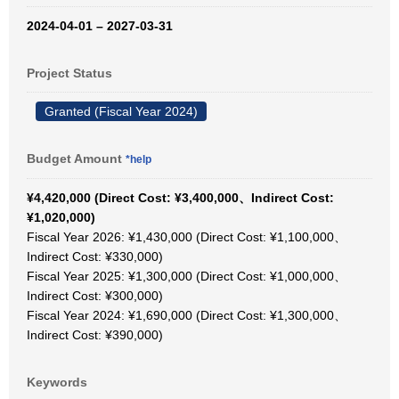
2024-04-01 – 2027-03-31
Project Status
Granted (Fiscal Year 2024)
Budget Amount
*help
¥4,420,000 (Direct Cost: ¥3,400,000、Indirect Cost:
¥1,020,000)
Fiscal Year 2026: ¥1,430,000 (Direct Cost: ¥1,100,000、
Indirect Cost: ¥330,000)
Fiscal Year 2025: ¥1,300,000 (Direct Cost: ¥1,000,000、
Indirect Cost: ¥300,000)
Fiscal Year 2024: ¥1,690,000 (Direct Cost: ¥1,300,000、
Indirect Cost: ¥390,000)
Keywords