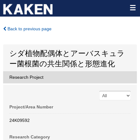
Back to previous page
シダ植物配偶体とアーバスキュラ
ー菌根菌の共生関係と形態進化
Research Project
Project/Area Number
24K09592
Research Category