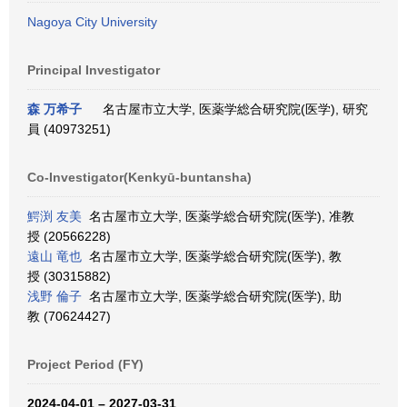
Nagoya City University
Principal Investigator
森 万希子
名古屋市立大学, 医薬学総合研究院(医学), 研究
員 (40973251)
Co-Investigator(Kenkyū-buntansha)
鰐渕 友美
名古屋市立大学, 医薬学総合研究院(医学), 准教
授 (20566228)
遠山 竜也
名古屋市立大学, 医薬学総合研究院(医学), 教
授 (30315882)
浅野 倫子
名古屋市立大学, 医薬学総合研究院(医学), 助
教 (70624427)
Project Period (FY)
2024-04-01 – 2027-03-31