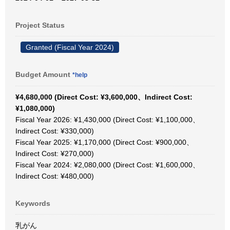
Project Status
Granted (Fiscal Year 2024)
Budget Amount
*help
¥4,680,000 (Direct Cost: ¥3,600,000、Indirect Cost:
¥1,080,000)
Fiscal Year 2026: ¥1,430,000 (Direct Cost: ¥1,100,000、
Indirect Cost: ¥330,000)
Fiscal Year 2025: ¥1,170,000 (Direct Cost: ¥900,000、
Indirect Cost: ¥270,000)
Fiscal Year 2024: ¥2,080,000 (Direct Cost: ¥1,600,000、
Indirect Cost: ¥480,000)
Keywords
乳がん