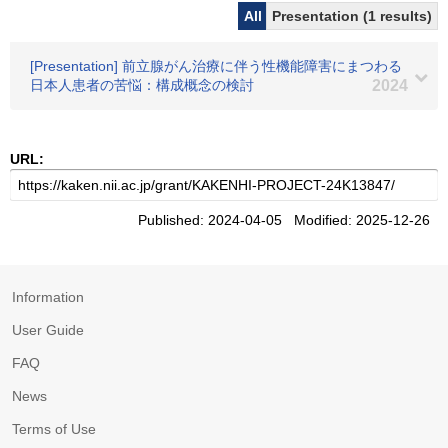
All
Presentation (1 results)
[Presentation] 前立腺がん治療に伴う性機能障害にまつわる
日本人患者の苦悩：構成概念の検討
2024
URL:
Published: 2024-04-05 Modified: 2025-12-26
Information
User Guide
FAQ
News
Terms of Use