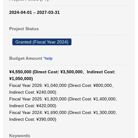
2024-04-01 – 2027-03-31
Project Status
Granted (Fiscal Year 2024)
Budget Amount
*help
¥4,550,000 (Direct Cost: ¥3,500,000、Indirect Cost:
¥1,050,000)
Fiscal Year 2026: ¥1,040,000 (Direct Cost: ¥800,000、
Indirect Cost: ¥240,000)
Fiscal Year 2025: ¥1,820,000 (Direct Cost: ¥1,400,000、
Indirect Cost: ¥420,000)
Fiscal Year 2024: ¥1,690,000 (Direct Cost: ¥1,300,000、
Indirect Cost: ¥390,000)
Keywords