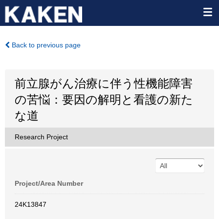
Back to previous page
前立腺がん治療に伴う性機能障害
の苦悩：要因の解明と看護の新た
な道
Research Project
Project/Area Number
24K13847