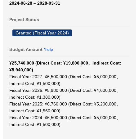
2024-06-28 – 2028-03-31
Project Status
Granted (Fiscal Year 2024)
Budget Amount
*help
¥25,740,000 (Direct Cost: ¥19,800,000、Indirect Cost:
¥5,940,000)
Fiscal Year 2027: ¥6,500,000 (Direct Cost: ¥5,000,000、
Indirect Cost: ¥1,500,000)
Fiscal Year 2026: ¥5,980,000 (Direct Cost: ¥4,600,000、
Indirect Cost: ¥1,380,000)
Fiscal Year 2025: ¥6,760,000 (Direct Cost: ¥5,200,000、
Indirect Cost: ¥1,560,000)
Fiscal Year 2024: ¥6,500,000 (Direct Cost: ¥5,000,000、
Indirect Cost: ¥1,500,000)