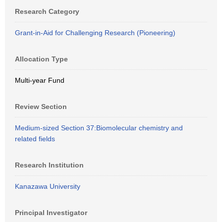
Research Category
Grant-in-Aid for Challenging Research (Pioneering)
Allocation Type
Multi-year Fund
Review Section
Medium-sized Section 37:Biomolecular chemistry and
related fields
Research Institution
Kanazawa University
Principal Investigator