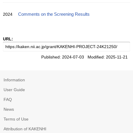
2024
Comments on the Screening Results
URL:
Published: 2024-07-03 Modified: 2025-11-21
Information
User Guide
FAQ
News
Terms of Use
Attribution of KAKENHI